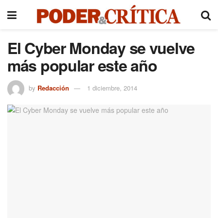
El Cyber Monday se vuelve
más popular este año
by
Redacción
1 diciembre, 2014