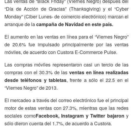
Las ventas de “Black Friday” (Viernes Negro) después del
“Día de Acción de Gracias” (Thanksgiving) y el “Cyber
Monday” (Ciber Lunes- de comercio electrónico) marcan el
arranque de la
campaña de Navidad en este país.
El aumento en las ventas en línea para el “Viernes Negro”
de 20.6% fue impulsado principalmente por las ventas
móviles, de acuerdo con Custora E-Commerce Pulse.
Las compras móviles representaron casi un tercio de las
compras con el 30.3% de las
ventas en línea realizadas
desde teléfonos y tabletas
, frente a sólo el 22.5 en el
“Viernes Negro” de 2013.
El mercadeo a través del correo electrónico fue el principal
motor de estas ventas con 27.3%, mientras que las redes
sociales como
Facebook, Instagram y Twitter bajaron
y
sólo dieron cuenta del 1.7%, de acuerdo a Custora.