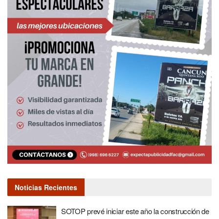
Noticias Recientes
SOTOP prevé iniciar este año la construcción de