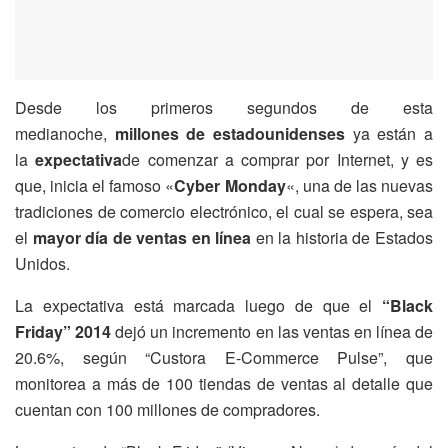
Desde los primeros segundos de esta
medianoche,
millones de estadounidenses
ya están a
la
expectativa
de comenzar a comprar por Internet, y es
que, inicia el famoso «
Cyber Monday
«, una de las nuevas
tradiciones de comercio electrónico, el cual se espera, sea
el
mayor día de ventas en línea
en la historia de Estados
Unidos.
La expectativa está marcada luego de que el
“Black
Friday” 2014
dejó un incremento en las ventas en línea de
20.6%, según “Custora E-Commerce Pulse”, que
monitorea a más de 100 tiendas de ventas al detalle que
cuentan con 100 millones de compradores.