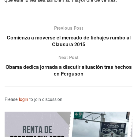
Previous Post
Comienza a moverse el mercado de fichajes rumbo al
Clausura 2015
Next Post
Obama dedica jornada a discutir situación tras hechos
en Ferguson
Please
login
to join discussion