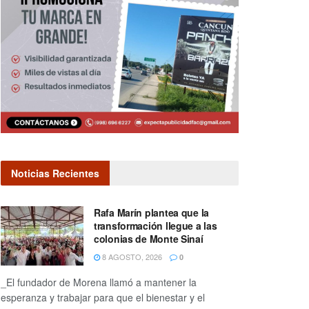
Noticias Recientes
Rafa Marín plantea que la
transformación llegue a las
colonias de Monte Sinaí
8 AGOSTO, 2026
0
_El fundador de Morena llamó a mantener la
esperanza y trabajar para que el bienestar y el