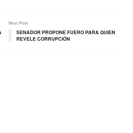
Next Post
A
SENADOR PROPONE FUERO PARA QUIEN
REVELE CORRUPCIÓN