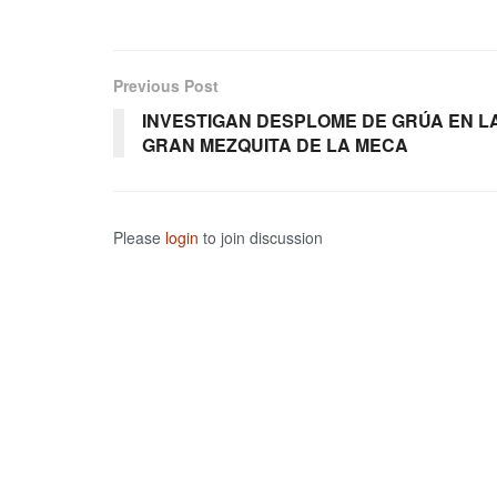
Previous Post
INVESTIGAN DESPLOME DE GRÚA EN L
GRAN MEZQUITA DE LA MECA
Please
login
to join discussion