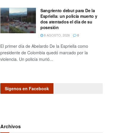
Sangriento debut para De la
Espriella: un policía muerto y
dos atentados el día de su
posesión
8 AGOSTO, 2026
0
El primer día de Abelardo De la Espriella como
presidente de Colombia quedó marcado por la
violencia. Un policía murió...
Sígenos en Facebook
Archivos