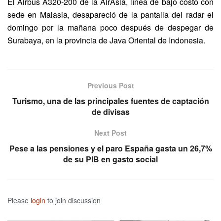
El Airbus A320-200 de la AirAsia, línea de bajo costo con
sede en Malasia, desapareció de la pantalla del radar el
domingo por la mañana poco después de despegar de
Surabaya, en la provincia de Java Oriental de Indonesia.
Previous Post
Turismo, una de las principales fuentes de captación
de divisas
Next Post
Pese a las pensiones y el paro España gasta un 26,7%
de su PIB en gasto social
Please
login
to join discussion