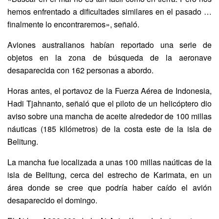
hemos enfrentado a dificultades similares en el pasado …
finalmente lo encontraremos», señaló.
Aviones australianos habían reportado una serie de
objetos en la zona de búsqueda de la aeronave
desaparecida con 162 personas a abordo.
Horas antes, el portavoz de la Fuerza Aérea de Indonesia,
Hadi Tjahnanto, señaló que el piloto de un helicóptero dio
aviso sobre una mancha de aceite alrededor de 100 millas
náuticas (185 kilómetros) de la costa este de la isla de
Belitung.
La mancha fue localizada a unas 100 millas naúticas de la
isla de Belitung, cerca del estrecho de Karimata, en un
área donde se cree que podría haber caído el avión
desaparecido el domingo.