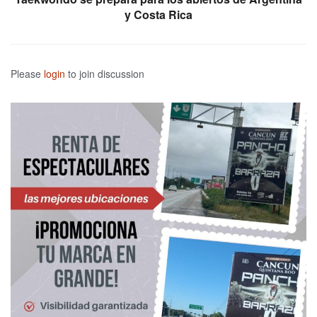
y Costa Rica
Please
login
to join discussion