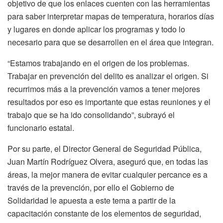
objetivo de que los enlaces cuenten con las herramientas
para saber interpretar mapas de temperatura, horarios días
y lugares en donde aplicar los programas y todo lo
necesario para que se desarrollen en el área que integran.
“Estamos trabajando en el origen de los problemas.
Trabajar en prevención del delito es analizar el origen. Si
recurrimos más a la prevención vamos a tener mejores
resultados por eso es importante que estas reuniones y el
trabajo que se ha ido consolidando”, subrayó el
funcionario estatal.
Por su parte, el Director General de Seguridad Pública,
Juan Martín Rodríguez Olvera, aseguró que, en todas las
áreas, la mejor manera de evitar cualquier percance es a
través de la prevención, por ello el Gobierno de
Solidaridad le apuesta a este tema a partir de la
capacitación constante de los elementos de seguridad,