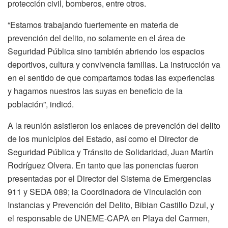
protección civil, bomberos, entre otros.
“Estamos trabajando fuertemente en materia de
prevención del delito, no solamente en el área de
Seguridad Pública sino también abriendo los espacios
deportivos, cultura y convivencia familias. La instrucción va
en el sentido de que compartamos todas las experiencias
y hagamos nuestros las suyas en beneficio de la
población”, indicó.
A la reunión asistieron los enlaces de prevención del delito
de los municipios del Estado, así como el Director de
Seguridad Pública y Tránsito de Solidaridad, Juan Martín
Rodríguez Olvera. En tanto que las ponencias fueron
presentadas por el Director del Sistema de Emergencias
911 y SEDA 089; la Coordinadora de Vinculación con
Instancias y Prevención del Delito, Bibian Castillo Dzul, y
el responsable de UNEME-CAPA en Playa del Carmen,