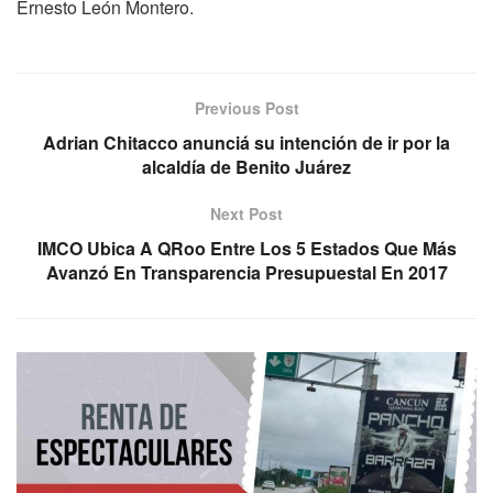
Ernesto León Montero.
Previous Post
Adrian Chitacco anunciá su intención de ir por la
alcaldía de Benito Juárez
Next Post
IMCO Ubica A QRoo Entre Los 5 Estados Que Más
Avanzó En Transparencia Presupuestal En 2017