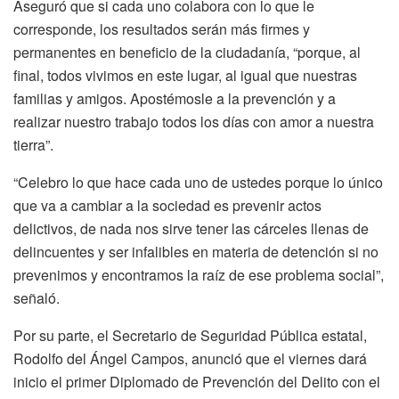
Aseguró que si cada uno colabora con lo que le
corresponde, los resultados serán más firmes y
permanentes en beneficio de la ciudadanía, “porque, al
final, todos vivimos en este lugar, al igual que nuestras
familias y amigos. Apostémosle a la prevención y a
realizar nuestro trabajo todos los días con amor a nuestra
tierra”.
“Celebro lo que hace cada uno de ustedes porque lo único
que va a cambiar a la sociedad es prevenir actos
delictivos, de nada nos sirve tener las cárceles llenas de
delincuentes y ser infalibles en materia de detención si no
prevenimos y encontramos la raíz de ese problema social”,
señaló.
Por su parte, el Secretario de Seguridad Pública estatal,
Rodolfo del Ángel Campos, anunció que el viernes dará
inicio el primer Diplomado de Prevención del Delito con el