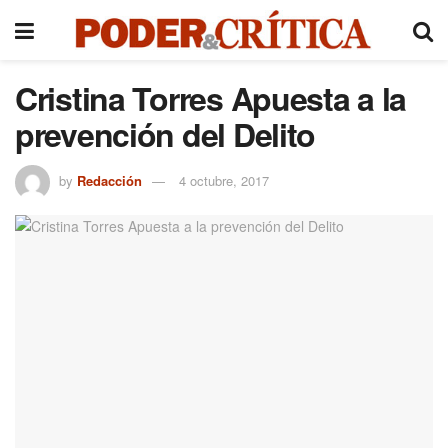
Cristina Torres Apuesta a la
prevención del Delito
by
Redacción
4 octubre, 2017