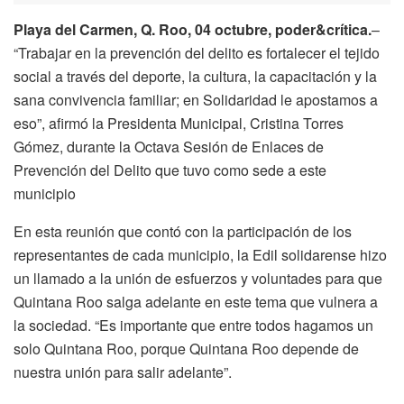
Playa del Carmen, Q. Roo, 04 octubre, poder&crítica.
–
“Trabajar en la prevención del delito es fortalecer el tejido
social a través del deporte, la cultura, la capacitación y la
sana convivencia familiar; en Solidaridad le apostamos a
eso”, afirmó la Presidenta Municipal, Cristina Torres
Gómez, durante la Octava Sesión de Enlaces de
Prevención del Delito que tuvo como sede a este
municipio
En esta reunión que contó con la participación de los
representantes de cada municipio, la Edil solidarense hizo
un llamado a la unión de esfuerzos y voluntades para que
Quintana Roo salga adelante en este tema que vulnera a
la sociedad. “Es importante que entre todos hagamos un
solo Quintana Roo, porque Quintana Roo depende de
nuestra unión para salir adelante”.