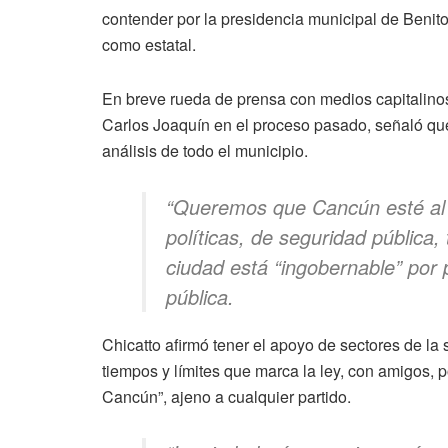
contender por la presidencia municipal de Benito 
como estatal.
En breve rueda de prensa con medios capitalinos
Carlos Joaquín en el proceso pasado, señaló qu
análisis de todo el municipio.
“Queremos que Cancún esté al
políticas, de seguridad pública,
ciudad está “ingobernable” por
pública.
Chicatto afirmó tener el apoyo de sectores de la
tiempos y límites que marca la ley, con amigos, p
Cancún”, ajeno a cualquier partido.