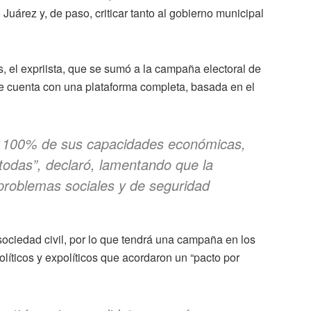
Juárez y, de paso, criticar tanto al gobierno municipal
, el expriista, que se sumó a la campaña electoral de
e cuenta con una plataforma completa, basada en el
 100% de sus capacidades económicas,
 todas”, declaró, lamentando que la
 problemas sociales y de seguridad
 sociedad civil, por lo que tendrá una campaña en los
olíticos y expolíticos que acordaron un “pacto por