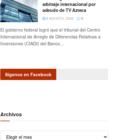
arbitraje internacional por
adeudo de TV Azteca
6 AGOSTO, 2026
0
El gobierno federal logró que el tribunal del Centro
Internacional de Arreglo de Diferencias Relativas a
Inversiones (CIADI) del Banco...
Sígenos en Facebook
Archivos
Archivos