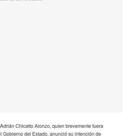
Adrián Chicatto Alonzo, quien brevemente fuera
del Gobierno del Estado, anunció su intención de