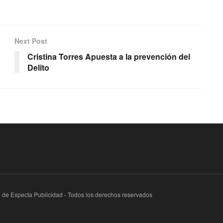
Next Post
Cristina Torres Apuesta a la prevención del
Delito
te de Expecta Publicidad - Todos los derechos reservados