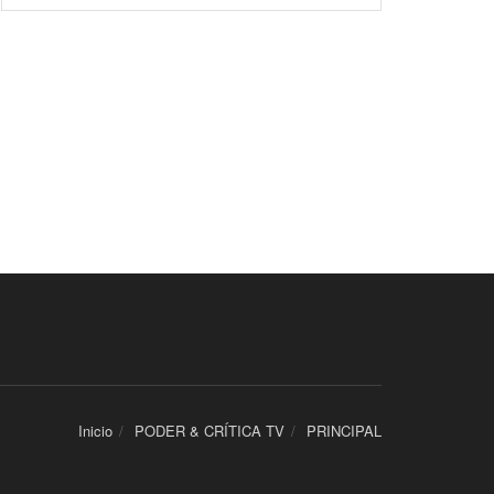
Inicio
PODER & CRÍTICA TV
PRINCIPAL