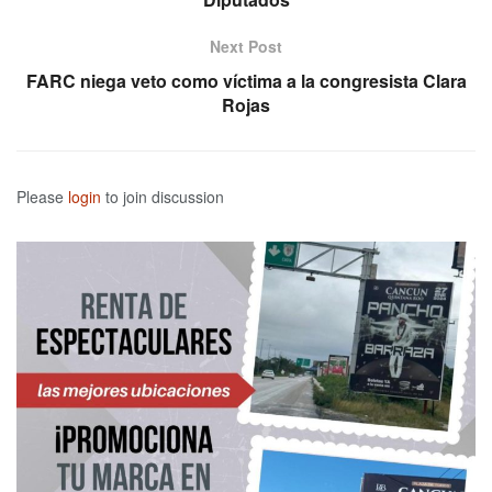
Next Post
FARC niega veto como víctima a la congresista Clara
Rojas
Please
login
to join discussion