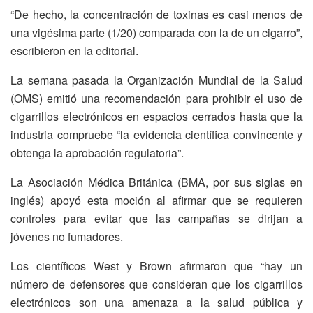
“De hecho, la concentración de toxinas es casi menos de
una vigésima parte (1/20) comparada con la de un cigarro”,
escribieron en la editorial.
La semana pasada la Organización Mundial de la Salud
(OMS) emitió una recomendación para prohibir el uso de
cigarrillos electrónicos en espacios cerrados hasta que la
industria compruebe “la evidencia científica convincente y
obtenga la aprobación regulatoria”.
La Asociación Médica Británica (BMA, por sus siglas en
inglés) apoyó esta moción al afirmar que se requieren
controles para evitar que las campañas se dirijan a
jóvenes no fumadores.
Los científicos West y Brown afirmaron que “hay un
número de defensores que consideran que los cigarrillos
electrónicos son una amenaza a la salud pública y