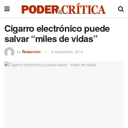
Cigarro electrónico puede
salvar “miles de vidas”
by
Redacción
9 septiembre, 2014