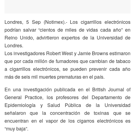
Londres, 5 Sep (Notimex).- Los cigarrillos electrónicos
podrían salvar “cientos de miles de vidas cada año” en
Reino Unido, advirtieron expertos de la Universidad de
Londres.
Los investigadores Robert West y Jamie Browns estimaron
que por cada millón de fumadores que cambian de tabaco
a cigarrillos electrónicos, se pueden prevenir cada año
más de seis mil muertes prematuras en el país.
En una investigación publicada en el British Journal of
General Practice, los profesores del Departamento de
Epidemiología y Salud Pública de la Universidad
señalaron que la concentración de toxinas que se
encuentran en el vapor de los cigarros electrónicos es
“muy baja”.