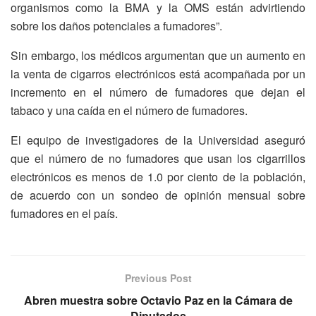
organismos como la BMA y la OMS están advirtiendo
sobre los daños potenciales a fumadores”.
Sin embargo, los médicos argumentan que un aumento en
la venta de cigarros electrónicos está acompañada por un
incremento en el número de fumadores que dejan el
tabaco y una caída en el número de fumadores.
El equipo de investigadores de la Universidad aseguró
que el número de no fumadores que usan los cigarrillos
electrónicos es menos de 1.0 por ciento de la población,
de acuerdo con un sondeo de opinión mensual sobre
fumadores en el país.
Previous Post
Abren muestra sobre Octavio Paz en la Cámara de
Diputados