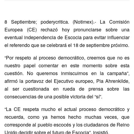
8 Septiembre; poderycritica. (Notimex).- La Comisión
Europea (CE) rechazó hoy pronunciarse sobre una
eventual independencia de Escocia para evitar influenciar
el referendo que se celebrará el 18 de septiembre próximo.
“Por respeto al proceso democrático, creemos que no es
nuestro papel comentar en este momento sobre esta
cuestión. No queremos inmiscuirnos en la campaña”,
afirmó la portavoz del Ejecutivo europeo, Pia Ahrenkilde,
al ser cuestionada en rueda de prensa sobre las
consecuencias de una posible victoria del “sí”.
“La CE respeta mucho el actual proceso democrático y
recuerda, como ya hemos hecho muchas veces, que
corresponde al pueblo escocés y los ciudadanos de Reino
Unido decidir sobre el futuro de Escocia”, insistió.