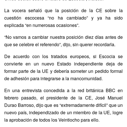
La vocera señaló que la posición de la CE sobre la
cuestión escocesa “no ha cambiado” y ya ha sido
explicada “en numerosas ocasiones”.
“No vamos a cambiar nuestra posición diez días antes de
que se celebre el referendo”, dijo, sin querer recordarla.
De acuerdo con los tratados europeos, si Escocia se
convierte en un nuevo Estado independiente deja de
formar parte de la UE y debería someter un pedido formal
de adhesión para integrarse a la mancomunidad.
En una entrevista concedida a la red británica BBC en
febrero pasado, el presidente de la CE, José Manuel
Durao Barroso, dijo que es “extremadamente difícil” que un
nuevo país, independizado de un miembro de la UE, logre
la aprobación de todos los Veintiocho para ello.