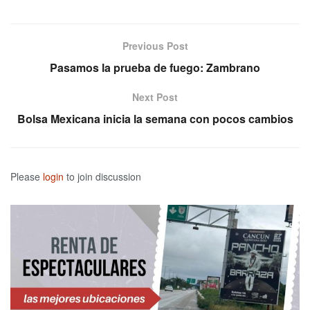
Previous Post
Pasamos la prueba de fuego: Zambrano
Next Post
Bolsa Mexicana inicia la semana con pocos cambios
Please
login
to join discussion