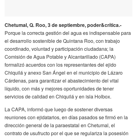
Chetumal, Q. Roo, 3 de septiembre, poder&crítica.-
Porque la correcta gestión del agua es indispensable para
el desarrollo sostenible de Quintana Roo, con trabajo
coordinado, voluntad y participación ciudadana; la
Comisión de Agua Potable y Alcantarillado (CAPA)
formalizó acuerdos con los representantes del ejido
Chiquilá y anexo San Ángel en el municipio de Lázaro
Cárdenas, para garantizar el abastecimiento del vital
líquido, con más y mejores oportunidades de tener
servicios de calidad en Chiquilá y en isla Holbox.
La CAPA, informó que luego de sostener diversas
reuniones con ejidatarios, en días pasados se firmó en la
dirección general de la paraestatal en Chetumal, el
contrato de usufructo por el que se regulariza la posesión