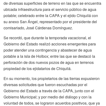
de diversas superficies de terreno en las que se encuentra
ubicada infraestructura para el servicio público de agua
potable; celebrado entre la CAPA y el ejido Chiquilá con
su anexo San Ángel, representado por el presidente del
comisariado, José Cárdenas Domínguez.
Se recordó, que durante la temporada vacacional, el
Gobierno del Estado realizó acciones emergentes para
poder atender una contingencia y abastecer de agua
potable a la isla de Holbox; entre las que se destacó la
perforación de dos nuevos pozos de agua en terrenos
propiedad de los ejidatarios de Chiquilá.
En su momento, los propietarios de las tierras expusieron
diversas solicitudes que fueron escuchadas por el
Gobierno del Estado a través de la CAPA, junto con el
Gobierno Municipal; y por medio del diálogo y con la
voluntad de todos, se lograron acuerdos positivos, que ya