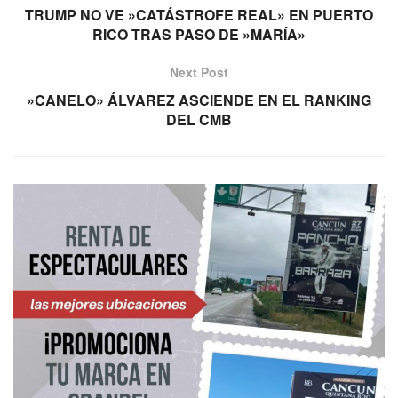
TRUMP NO VE »CATÁSTROFE REAL» EN PUERTO
RICO TRAS PASO DE »MARÍA»
Next Post
»CANELO» ÁLVAREZ ASCIENDE EN EL RANKING
DEL CMB