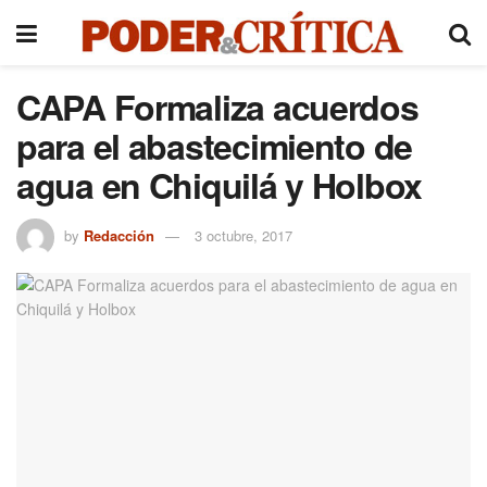
CAPA Formaliza acuerdos
para el abastecimiento de
agua en Chiquilá y Holbox
by
Redacción
3 octubre, 2017