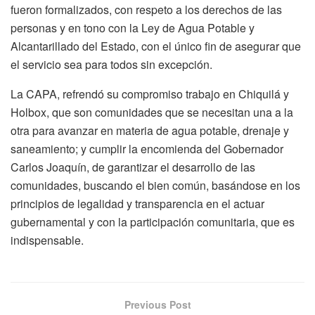
fueron formalizados, con respeto a los derechos de las
personas y en tono con la Ley de Agua Potable y
Alcantarillado del Estado, con el único fin de asegurar que
el servicio sea para todos sin excepción.
La CAPA, refrendó su compromiso trabajo en Chiquilá y
Holbox, que son comunidades que se necesitan una a la
otra para avanzar en materia de agua potable, drenaje y
saneamiento; y cumplir la encomienda del Gobernador
Carlos Joaquín, de garantizar el desarrollo de las
comunidades, buscando el bien común, basándose en los
principios de legalidad y transparencia en el actuar
gubernamental y con la participación comunitaria, que es
indispensable.
Previous Post