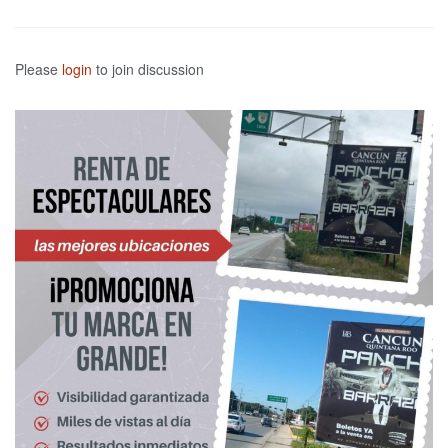
Please
login
to join discussion