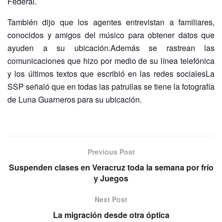
Federal.
También dijo que los agentes entrevistan a familiares,
conocidos y amigos del músico para obtener datos que
ayuden a su ubicación.Además se rastrean las
comunicaciones que hizo por medio de su línea telefónica
y los últimos textos que escribió en las redes socialesLa
SSP señaló que en todas las patrullas se tiene la fotografía
de Luna Guarneros para su ubicación.
Previous Post
Suspenden clases en Veracruz toda la semana por frío
y Juegos
Next Post
La migración desde otra óptica