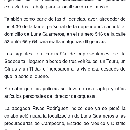
extraviadas, trabaja para la localización del músico.
También como parte de las diligencias, ayer, alrededor de
las 4:30 de la tarde, personal de la dependencia acudió al
domicilio de Luna Guarneros, en el número 516 de la calle
53 entre 66 y 64 para realizar algunas diligencias.
Los agentes, en compañía de representantes de la
Sedeculta, llegaron a bordo de tres vehículos -un Tsuru, un
Cirrus y un Tiida- e ingresaron a la vivienda, después de
que la abrió el dueño.
Se sabe que los policías se llevaron una laptop y otros
artículos personales del director de orquesta.
La abogada Rivas Rodríguez indicó que ya se pidió la
colaboración para la localización de Luna Guarneros a las
procuradurías de Campeche, Estado de México y Distrito