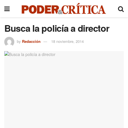
Busca la policía a director
by
Redacción
18 noviembre, 2014