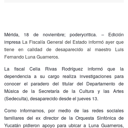
Mérida, 18 de noviembre; poderycritica. – Edición
impresa
La Fiscalía General del Estado informó ayer que
tiene en calidad de desaparecido al maestro Luis
Fernando Luna Guarneros.
La fiscal Celia Rivas Rodríguez informó que la
dependencia a su cargo realiza investigaciones para
conocer el paradero del titular del Departamento de
Música de la Secretaría de la Cultura y las Artes
(Sedeculta), desaparecido desde el jueves 13.
Como informamos, por medio de las redes sociales
familiares del ex director de la Orquesta Sinfónica de
Yucatán pidieron apoyo para ubicar a Luna Guarneros,