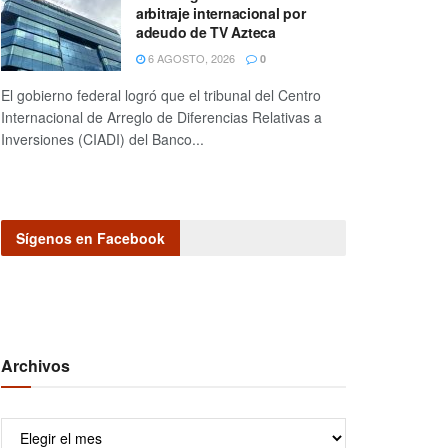
arbitraje internacional por
adeudo de TV Azteca
6 AGOSTO, 2026
0
El gobierno federal logró que el tribunal del Centro
Internacional de Arreglo de Diferencias Relativas a
Inversiones (CIADI) del Banco...
Sígenos en Facebook
Archivos
Archivos