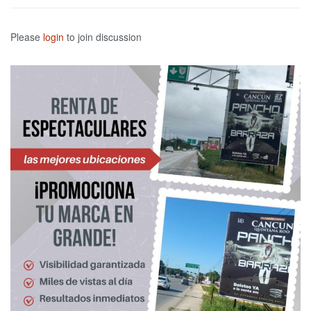
Please
login
to join discussion