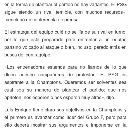
en la forma de plantear el partido no hay variantes. El PSG
sigue siendo un rival temible, con muchos recursos»,
mencionó en conferencia de prensa.
El estratega del equipo culé no se fía de su rival en turno,
por lo que está preparado para enfrentar a un equipo
parisino volcado al ataque o bien, incluso, parado atrás en
busca del contragolpe.
«Los entrenadores estamos para no fiarnos de lo que
dicen nuestro compañeros de profesión. El PSG es
aspirante a la Champions. Queremos ser solventes sea
cual sea su manera de plantear el partido: que nos
aprieten, nos esperen o nos esperen muy atrás», dijo.
Luis Enrique tiene claro sus objetivos en la Champions y
el primero es avanzar como líder del Grupo F, pero para
ello deberá mostrar sus argumentos e imponerse en la