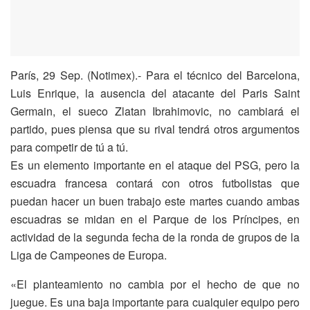
París, 29 Sep. (Notimex).- Para el técnico del Barcelona,
Luis Enrique, la ausencia del atacante del Paris Saint
Germain, el sueco Zlatan Ibrahimovic, no cambiará el
partido, pues piensa que su rival tendrá otros argumentos
para competir de tú a tú.
Es un elemento importante en el ataque del PSG, pero la
escuadra francesa contará con otros futbolistas que
puedan hacer un buen trabajo este martes cuando ambas
escuadras se midan en el Parque de los Príncipes, en
actividad de la segunda fecha de la ronda de grupos de la
Liga de Campeones de Europa.
«El planteamiento no cambia por el hecho de que no
juegue. Es una baja importante para cualquier equipo pero