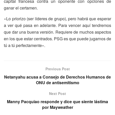
capital francesa contra un oponente con opciones de
ganar el certamen.
«Lo priorizo (ser líderes de grupo), pero habrá que esperar
a ver qué pasa en adelante. Para vencer aquí tendremos
que dar una buena versión. Requiere de muchos aspectos
en los que estar centrados. PSG es que puede jugarnos de
tú a tú perfectamente».
Previous Post
Netanyahu acusa a Consejo de Derechos Humanos de
ONU de antisemitismo
Next Post
Manny Pacquiao responde y dice que siente lástima
por Mayweather