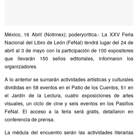
México, 16 Abril (Notimex); poderycritica.- La XXV Feria
Nacional del Libro de León (FeNal) tendrá lugar del 24 de
abril al 3 de mayo con la participación de 100 expositores
que llevarán 150 sellos editoriales, informaron los
organizadores.
A lo anterior se sumarán actividades artísticas y culturales
divididas en 58 eventos en el Patio de los Cuentos, 51 en
el Jardín de la Lectura, cuatro exposiciones de artes
visuales, un ciclo de cine y seis eventos en los Pasillos
FeNal. El acceso a la feria será gratis, detallaron en
conferencia de prensa.
La médula del encuentro serán las actividades literarias