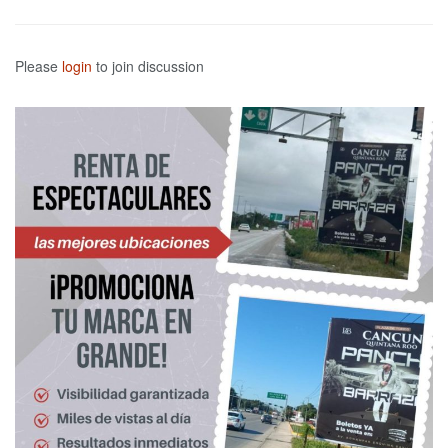
Please
login
to join discussion