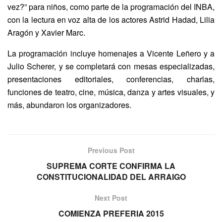
vez?” para niños, como parte de la programación del INBA,
con la lectura en voz alta de los actores Astrid Hadad, Lilia
Aragón y Xavier Marc.
La programación incluye homenajes a Vicente Leñero y a
Julio Scherer, y se completará con mesas especializadas,
presentaciones editoriales, conferencias, charlas,
funciones de teatro, cine, música, danza y artes visuales, y
más, abundaron los organizadores.
Previous Post
SUPREMA CORTE CONFIRMA LA
CONSTITUCIONALIDAD DEL ARRAIGO
Next Post
COMIENZA PREFERIA 2015