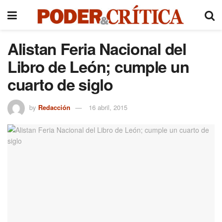
Alistan Feria Nacional del
Libro de León; cumple un
cuarto de siglo
by
Redacción
16 abril, 2015