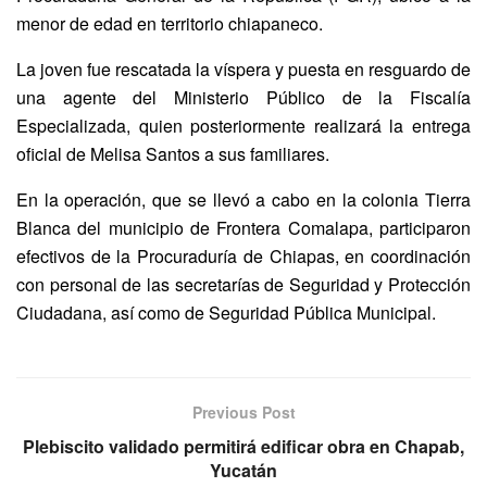
menor de edad en territorio chiapaneco.
La joven fue rescatada la víspera y puesta en resguardo de
una agente del Ministerio Público de la Fiscalía
Especializada, quien posteriormente realizará la entrega
oficial de Melisa Santos a sus familiares.
En la operación, que se llevó a cabo en la colonia Tierra
Blanca del municipio de Frontera Comalapa, participaron
efectivos de la Procuraduría de Chiapas, en coordinación
con personal de las secretarías de Seguridad y Protección
Ciudadana, así como de Seguridad Pública Municipal.
Previous Post
Plebiscito validado permitirá edificar obra en Chapab,
Yucatán