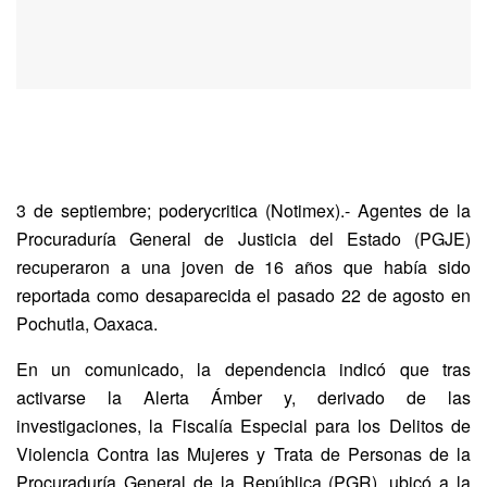
3 de septiembre; poderycritica (Notimex).- Agentes de la
Procuraduría General de Justicia del Estado (PGJE)
recuperaron a una joven de 16 años que había sido
reportada como desaparecida el pasado 22 de agosto en
Pochutla, Oaxaca.
En un comunicado, la dependencia indicó que tras
activarse la Alerta Ámber y, derivado de las
investigaciones, la Fiscalía Especial para los Delitos de
Violencia Contra las Mujeres y Trata de Personas de la
Procuraduría General de la República (PGR), ubicó a la