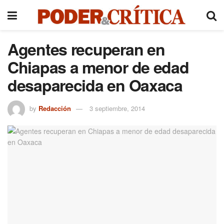
Agentes recuperan en
Chiapas a menor de edad
desaparecida en Oaxaca
by
Redacción
3 septiembre, 2014