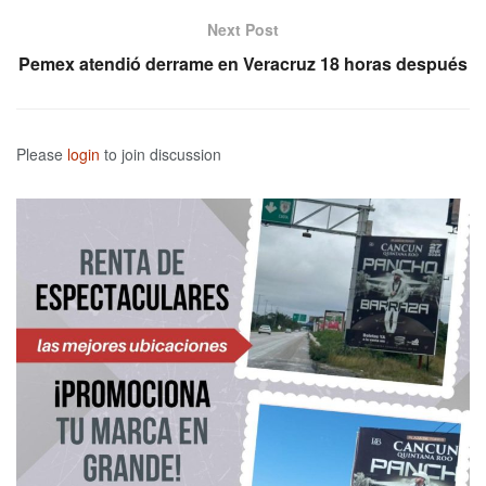
Next Post
Pemex atendió derrame en Veracruz 18 horas después
Please
login
to join discussion