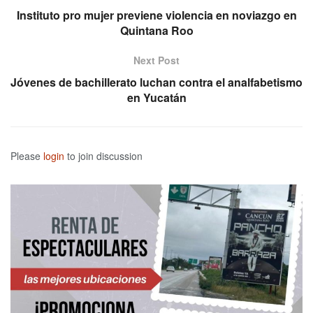
Instituto pro mujer previene violencia en noviazgo en
Quintana Roo
Next Post
Jóvenes de bachillerato luchan contra el analfabetismo
en Yucatán
Please
login
to join discussion