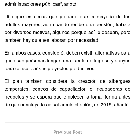
administraciones públicas”, anotó.
Dijo que está más que probado que la mayoría de los
adultos mayores, aun cuando recibe una pensión, trabaja
por diversos motivos, algunos porque así lo desean, pero
también hay quienes laboran por necesidad.
En ambos casos, consideró, deben existir alternativas para
que esas personas tengan una fuente de ingreso y apoyos
para consolidar sus proyectos productivos.
El plan también considera la creación de albergues
temporales, centros de capacitación e incubadoras de
negocios y se espera que empiecen a tomar forma antes
de que concluya la actual administración, en 2018, añadió.
Previous Post