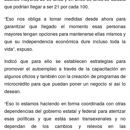
que podrían llegar a ser 21 por cada 100.
“Eso nos obliga a tomar medidas desde ahora para
garantizar que llegado el momento esas personas
mayores tengan opciones para mantenerse ellas mismos y
que su independencia económica dure incluso toda la
vida”, expuso.
Indicó que para ello se establecen estrategias para
promover el autoempleo a través de la capacitación en
algunos oficios y también con la creación de programas de
microcrédito para que puedan poner un negocio si así lo
desean.
“Eso lo estamos haciendo en forma coordinada con otras
dependencias del gobierno estatal y federal para aterrizar
esas políticas y que estás sean transexenales y no
dependan de los cambios y relevos en las