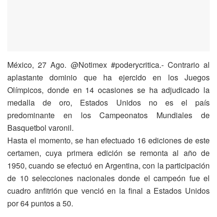
México, 27 Ago. @Notimex #poderycritica.- Contrario al
aplastante dominio que ha ejercido en los Juegos
Olímpicos, donde en 14 ocasiones se ha adjudicado la
medalla de oro, Estados Unidos no es el país
predominante en los Campeonatos Mundiales de
Basquetbol varonil.
Hasta el momento, se han efectuado 16 ediciones de este
certamen, cuya primera edición se remonta al año de
1950, cuando se efectuó en Argentina, con la participación
de 10 selecciones nacionales donde el campeón fue el
cuadro anfitrión que venció en la final a Estados Unidos
por 64 puntos a 50.