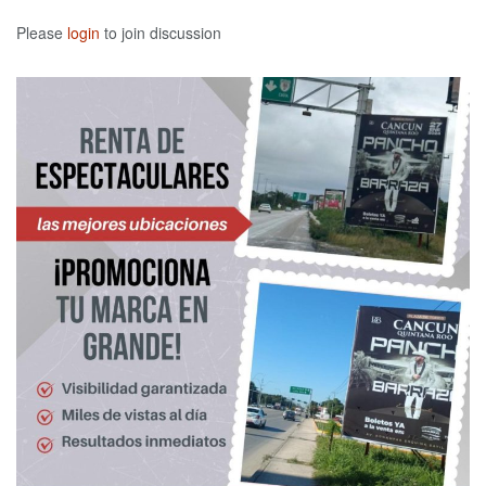
Please
login
to join discussion