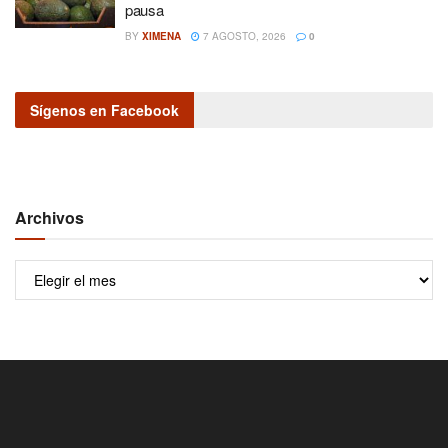
pausa
BY
XIMENA
7 AGOSTO, 2026
0
Sígenos en Facebook
Archivos
Archivos