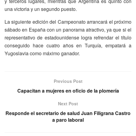
y terceros lugares, mientras que Argentina es quinto con
una victoria y un segundo puesto.
La siguiente edición del Campeonato arrancará el próximo
sábado en España con un panorama atractivo, ya que si el
representativo de estadounidense logra refrendar el título
conseguido hace cuatro años en Turquía, empatará a
Yugoslavia como máximo ganador.
Previous Post
Capacitan a mujeres en oficio de la plomería
Next Post
Responde el secretario de salud Juan Filigrana Castro
a paro laboral