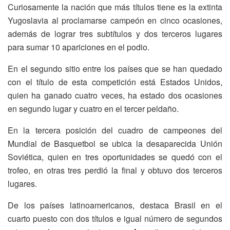
Curiosamente la nación que más títulos tiene es la extinta
Yugoslavia al proclamarse campeón en cinco ocasiones,
además de lograr tres subtítulos y dos terceros lugares
para sumar 10 apariciones en el podio.
En el segundo sitio entre los países que se han quedado
con el título de esta competición está Estados Unidos,
quien ha ganado cuatro veces, ha estado dos ocasiones
en segundo lugar y cuatro en el tercer peldaño.
En la tercera posición del cuadro de campeones del
Mundial de Basquetbol se ubica la desaparecida Unión
Soviética, quien en tres oportunidades se quedó con el
trofeo, en otras tres perdió la final y obtuvo dos terceros
lugares.
De los países latinoamericanos, destaca Brasil en el
cuarto puesto con dos títulos e igual número de segundos