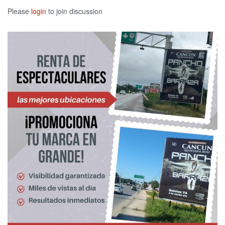
Please
login
to join discussion