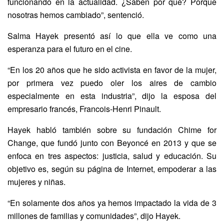
funcionando en la actualidad. ¿Saben por qué? Porque
nosotras hemos cambiado”, sentenció.
Salma Hayek presentó así lo que ella ve como una
esperanza para el futuro en el cine.
“En los 20 años que he sido activista en favor de la mujer,
por primera vez puedo oler los aires de cambio
especialmente en esta industria”, dijo la esposa del
empresario francés, Francois-Henri Pinault.
Hayek habló también sobre su fundación Chime for
Change, que fundó junto con Beyoncé en 2013 y que se
enfoca en tres aspectos: justicia, salud y educación. Su
objetivo es, según su página de Internet, empoderar a las
mujeres y niñas.
“En solamente dos años ya hemos impactado la vida de 3
millones de familias y comunidades”, dijo Hayek.