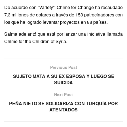
De acuerdo con “Variety”, Chime for Change ha recaudado
7.3 millones de dólares a través de 153 patrocinadores con
los que ha logrado levantar proyectos en 88 países.
Salma adelantó que está por lanzar una iniciativa llamada
Chime for the Children of Syria.
Previous Post
SUJETO MATA A SU EX ESPOSA Y LUEGO SE
SUICIDA
Next Post
PEÑA NIETO SE SOLIDARIZA CON TURQUÍA POR
ATENTADOS