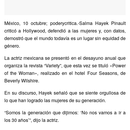
México, 10 octubre; poderycritica.-Salma Hayek Pinault
criticó a Hollywood, defendió a las mujeres y, con datos,
demostró que el mundo todavía es un lugar sin equidad de
género.
La actriz mexicana se presentó en el desayuno anual que
organiza la revista “Variety”, que esta vez se tituló «Power
of the Woman», realizado en el hotel Four Seasons, de
Beverly Wilshire.
En su discurso, Hayek señaló que se siente orgullosa de
lo que han logrado las mujeres de su generación.
“Somos la generación que dijimos: ‘No nos vamos a ir a
los 30 años’”, dijo la actriz.