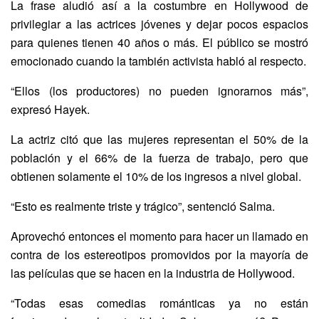
La frase aludió así a la costumbre en Hollywood de
privilegiar a las actrices jóvenes y dejar pocos espacios
para quienes tienen 40 años o más. El público se mostró
emocionado cuando la también activista habló al respecto.
“Ellos (los productores) no pueden ignorarnos más”,
expresó Hayek.
La actriz citó que las mujeres representan el 50% de la
población y el 66% de la fuerza de trabajo, pero que
obtienen solamente el 10% de los ingresos a nivel global.
“Esto es realmente triste y trágico”, sentenció Salma.
Aprovechó entonces el momento para hacer un llamado en
contra de los estereotipos promovidos por la mayoría de
las películas que se hacen en la industria de Hollywood.
“Todas esas comedias románticas ya no están