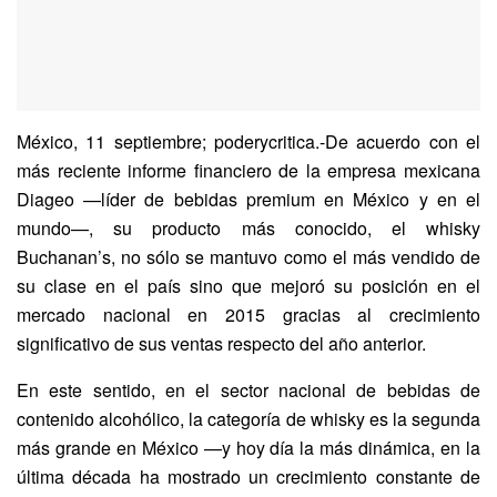
México, 11 septiembre; poderycritica.-De acuerdo con el
más reciente informe financiero de la empresa mexicana
Diageo —líder de bebidas premium en México y en el
mundo—, su producto más conocido, el whisky
Buchanan’s, no sólo se mantuvo como el más vendido de
su clase en el país sino que mejoró su posición en el
mercado nacional en 2015 gracias al crecimiento
significativo de sus ventas respecto del año anterior.
En este sentido, en el sector nacional de bebidas de
contenido alcohólico, la categoría de whisky es la segunda
más grande en México —y hoy día la más dinámica, en la
última década ha mostrado un crecimiento constante de