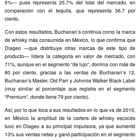
5%— pues representa 25.7% del total del mercado, en
comparación con el tequila, que representa 36.7 por
ciento.
Con estos resultados, Buchanan’s continúa como la marca
de whisky más consumida en México, lo que confirma que
Diageo —que distribuye otras marcas de este tipo de
producto— lidera la categoría en valor de mercado, con
71%, aunque en el segmento “de lujo”, domina con más de
80 por ciento, gracias a las ventas de Buchanan’s 12,
Buchanan’s Master, Old Parr y Johnnie Walker Black Label
(muy similar al porcentaje que registra en el segmento
“Premium”, donde tiene 79 por ciento).
Así, por lo que toca a sus resultados en lo que va de 2015,
en México la amplitud de la cartera de whisky escocés
tuvo en Diageo a su principal impulsora, ya que aumentó
13% sus ventas netas y ganó participación en el segmento