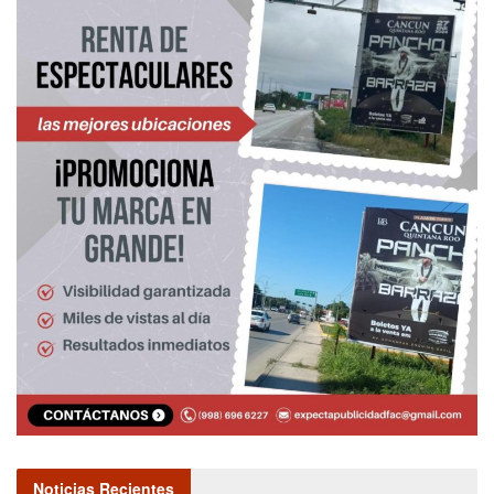
Noticias Recientes