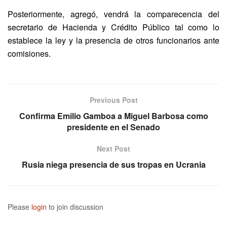
Posteriormente, agregó, vendrá la comparecencia del
secretario de Hacienda y Crédito Público tal como lo
establece la ley y la presencia de otros funcionarios ante
comisiones.
Previous Post
Confirma Emilio Gamboa a Miguel Barbosa como
presidente en el Senado
Next Post
Rusia niega presencia de sus tropas en Ucrania
Please
login
to join discussion