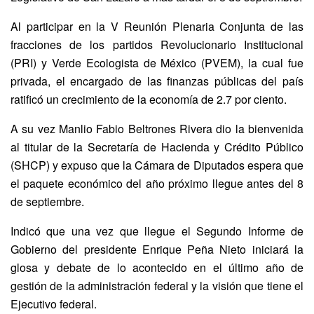
Al participar en la V Reunión Plenaria Conjunta de las
fracciones de los partidos Revolucionario Institucional
(PRI) y Verde Ecologista de México (PVEM), la cual fue
privada, el encargado de las finanzas públicas del país
ratificó un crecimiento de la economía de 2.7 por ciento.
A su vez Manlio Fabio Beltrones Rivera dio la bienvenida
al titular de la Secretaría de Hacienda y Crédito Público
(SHCP) y expuso que la Cámara de Diputados espera que
el paquete económico del año próximo llegue antes del 8
de septiembre.
Indicó que una vez que llegue el Segundo Informe de
Gobierno del presidente Enrique Peña Nieto iniciará la
glosa y debate de lo acontecido en el último año de
gestión de la administración federal y la visión que tiene el
Ejecutivo federal.