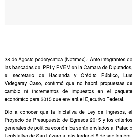
28 de Agosto poderycritica (Notimex).- Ante integrantes de
las bancadas del PRI y PVEM en la Cámara de Diputados,
el secretario de Hacienda y Crédito Público, Luis
Videgaray Caso, confirmó que no habrá propuestas de
cambio ni incrementos de impuestos en el paquete
económico para 2015 que enviará el Ejecutivo Federal.
Dio a conocer que la iniciativa de Ley de Ingresos, el
Proyecto de Presupuesto de Egresos 2015 y los criterios
generales de política económica serán enviados al Palacio
Legislativo de San Lázaro a más tardar el 8 de septiembre.