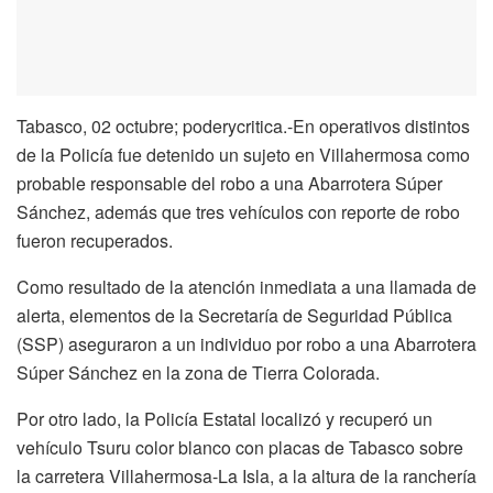
Tabasco, 02 octubre; poderycritica.-En operativos distintos
de la Policía fue detenido un sujeto en Villahermosa como
probable responsable del robo a una Abarrotera Súper
Sánchez, además que tres vehículos con reporte de robo
fueron recuperados.
Como resultado de la atención inmediata a una llamada de
alerta, elementos de la Secretaría de Seguridad Pública
(SSP) aseguraron a un individuo por robo a una Abarrotera
Súper Sánchez en la zona de Tierra Colorada.
Por otro lado, la Policía Estatal localizó y recuperó un
vehículo Tsuru color blanco con placas de Tabasco sobre
la carretera Villahermosa-La Isla, a la altura de la ranchería