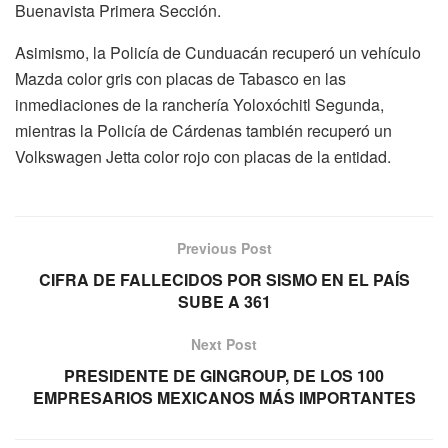
Buenavista Primera Sección.
Asimismo, la Policía de Cunduacán recuperó un vehículo
Mazda color gris con placas de Tabasco en las
inmediaciones de la ranchería Yoloxóchitl Segunda,
mientras la Policía de Cárdenas también recuperó un
Volkswagen Jetta color rojo con placas de la entidad.
Previous Post
CIFRA DE FALLECIDOS POR SISMO EN EL PAÍS
SUBE A 361
Next Post
PRESIDENTE DE GINGROUP, DE LOS 100
EMPRESARIOS MEXICANOS MÁS IMPORTANTES