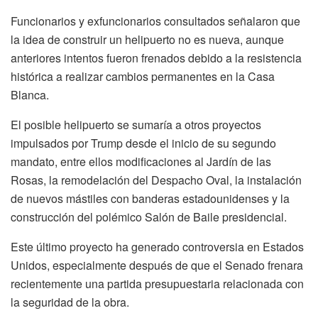
Funcionarios y exfuncionarios consultados señalaron que
la idea de construir un helipuerto no es nueva, aunque
anteriores intentos fueron frenados debido a la resistencia
histórica a realizar cambios permanentes en la Casa
Blanca.
El posible helipuerto se sumaría a otros proyectos
impulsados por Trump desde el inicio de su segundo
mandato, entre ellos modificaciones al Jardín de las
Rosas, la remodelación del Despacho Oval, la instalación
de nuevos mástiles con banderas estadounidenses y la
construcción del polémico Salón de Baile presidencial.
Este último proyecto ha generado controversia en Estados
Unidos, especialmente después de que el Senado frenara
recientemente una partida presupuestaria relacionada con
la seguridad de la obra.