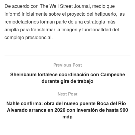
De acuerdo con
The Wall Street Journal
, medio que
informó inicialmente sobre el proyecto del helipuerto, las
remodelaciones forman parte de una estrategia más
amplia para transformar la imagen y funcionalidad del
complejo presidencial.
Previous Post
Sheinbaum fortalece coordinación con Campeche
durante gira de trabajo
Next Post
Nahle confirma: obra del nuevo puente Boca del Río–
Alvarado arranca en 2026 con inversión de hasta 900
mdp