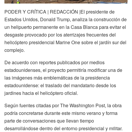
PODER Y CRÍTICA | REDACCIÓN |El presidente de
Estados Unidos,
Donald Trump
, analiza la construcción de
un helipuerto permanente en la
Casa Blanca
para evitar el
desgaste provocado por los aterrizajes frecuentes del
helicóptero presidencial Marine One sobre el jardín sur del
complejo.
De acuerdo con reportes publicados por medios
estadounidenses, el proyecto permitiría modificar una de
las imágenes más emblemáticas de la presidencia
estadounidense: el traslado del mandatario desde los
jardines hacia el helicóptero oficial.
Según fuentes citadas por
The Washington Post
, la obra
podría concretarse durante este mismo verano y forma
parte de conversaciones que llevan tiempo
desarrollándose dentro del entorno presidencial y militar.