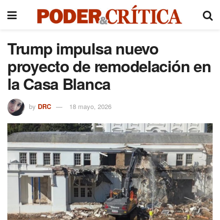
Trump impulsa nuevo
proyecto de remodelación en
la Casa Blanca
by
DRC
18 mayo, 2026