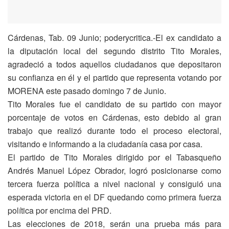
Cárdenas, Tab. 09 Junio; poderycritica.-El ex candidato a
la diputación local del segundo distrito Tito Morales,
agradeció a todos aquellos ciudadanos que depositaron
su confianza en él y el partido que representa votando por
MORENA este pasado domingo 7 de Junio.
Tito Morales fue el candidato de su partido con mayor
porcentaje de votos en Cárdenas, esto debido al gran
trabajo que realizó durante todo el proceso electoral,
visitando e informando a la ciudadanía casa por casa.
El partido de Tito Morales dirigido por el Tabasqueño
Andrés Manuel López Obrador, logró posicionarse como
tercera fuerza política a nivel nacional y consiguió una
esperada victoria en el DF quedando como primera fuerza
política por encima del PRD.
Las elecciones de 2018, serán una prueba más para