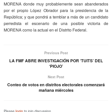
MORENA donde muy probablemente sean abanderados
por el propio López Obrador para la presidencia de la
República; y que pondrá a temblar a más de un candidato
perredista el escenario de una posible victoria de
MORENA como la actual en el Distrito Federal.
Previous Post
LA FMF ABRE INVESTIGACIÓN POR ‘TUITS’ DEL
‘PIOJO’
Next Post
Conteo de votos en distritos electorales comenzará
mañana miércoles
Please
login
to join discussion