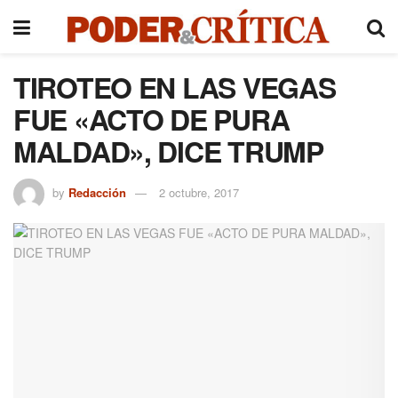
TIROTEO EN LAS VEGAS
FUE «ACTO DE PURA
MALDAD», DICE TRUMP
by
Redacción
2 octubre, 2017