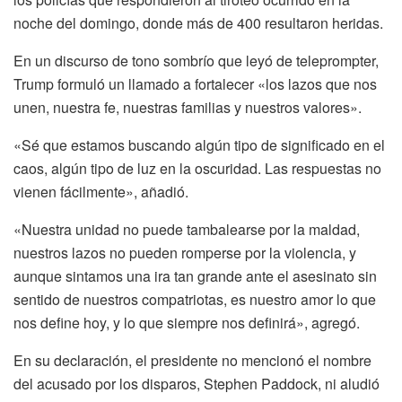
noche del domingo, donde más de 400 resultaron heridas.
En un discurso de tono sombrío que leyó de teleprompter,
Trump formuló un llamado a fortalecer «los lazos que nos
unen, nuestra fe, nuestras familias y nuestros valores».
«Sé que estamos buscando algún tipo de significado en el
caos, algún tipo de luz en la oscuridad. Las respuestas no
vienen fácilmente», añadió.
«Nuestra unidad no puede tambalearse por la maldad,
nuestros lazos no pueden romperse por la violencia, y
aunque sintamos una ira tan grande ante el asesinato sin
sentido de nuestros compatriotas, es nuestro amor lo que
nos define hoy, y lo que siempre nos definirá», agregó.
En su declaración, el presidente no mencionó el nombre
del acusado por los disparos, Stephen Paddock, ni aludió