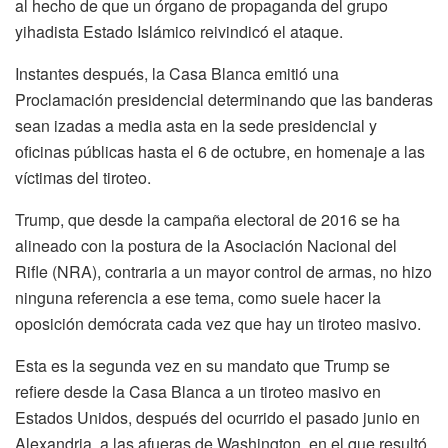
al hecho de que un órgano de propaganda del grupo
yihadista Estado Islámico reivindicó el ataque.
Instantes después, la Casa Blanca emitió una
Proclamación presidencial determinando que las banderas
sean izadas a media asta en la sede presidencial y
oficinas públicas hasta el 6 de octubre, en homenaje a las
víctimas del tiroteo.
Trump, que desde la campaña electoral de 2016 se ha
alineado con la postura de la Asociación Nacional del
Rifle (NRA), contraria a un mayor control de armas, no hizo
ninguna referencia a ese tema, como suele hacer la
oposición demócrata cada vez que hay un tiroteo masivo.
Esta es la segunda vez en su mandato que Trump se
refiere desde la Casa Blanca a un tiroteo masivo en
Estados Unidos, después del ocurrido el pasado junio en
Alexandria, a las afueras de Washington, en el que resultó