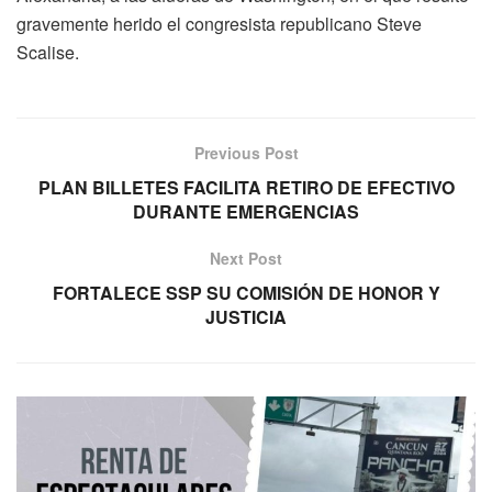
gravemente herido el congresista republicano Steve
Scalise.
Previous Post
PLAN BILLETES FACILITA RETIRO DE EFECTIVO
DURANTE EMERGENCIAS
Next Post
FORTALECE SSP SU COMISIÓN DE HONOR Y
JUSTICIA