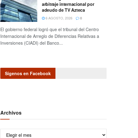
arbitraje internacional por
adeudo de TV Azteca
6 AGOSTO, 2026
0
El gobierno federal logró que el tribunal del Centro
Internacional de Arreglo de Diferencias Relativas a
Inversiones (CIADI) del Banco...
Sígenos en Facebook
Archivos
Archivos