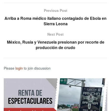
Previous Post
Arriba a Roma médico italiano contagiado de Ebola en
Sierra Leona
Next Post
México, Rusia y Venezuela presionan por recorte de
producción de crudo
Please
login
to join discussion