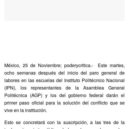
México, 25 de Noviembre; poderycritica.- Este martes,
ocho semanas después del inicio del paro general de
labores en las escuelas del Instituto Politécnico Nacional
(IPN), los representantes de la Asamblea General
Politécnica (AGP) y los del gobierno federal darán el
primer paso oficial para la solución del conflicto que se
vive en la institución.
Esto se concretará con la suscripción, a las tres de la