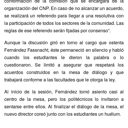
conformación de la comisión que se encargará de la
organización del CNP. En caso de no alcanzar un acuerdo,
se realizará un referendo para llegar a una resolutiva con
la participación de todos los sectores de la comunidad. Las
reglas de ese referendo serán fijadas por consenso”.
Aunque la discusión giró en torno al cargo que ostenta
Fernández Fassnacht, éste permaneció en silencio y habló
cuando los estudiantes le dieron la palabra o lo
cuestionaron. Se limitó a asegurar que respetará los
acuerdos construidos en la mesa de diálogo y que
trabajará conforme a las facultades que le otorga la ley.
Al inicio de la sesión, Fernández tomó asiento casi al
centro de la mesa, pero los politécnicos lo invitaron a
sentarse entre ellos. Al finalizar el diálogo de la mesa, el
nuevo director coreó junto con los estudiantes un huélum.