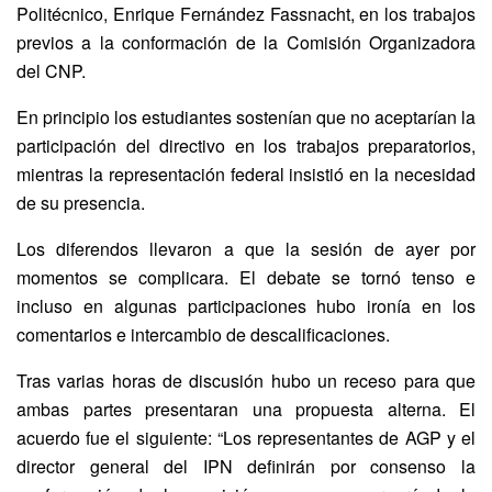
Politécnico, Enrique Fernández Fassnacht, en los trabajos
previos a la conformación de la Comisión Organizadora
del CNP.
En principio los estudiantes sostenían que no aceptarían la
participación del directivo en los trabajos preparatorios,
mientras la representación federal insistió en la necesidad
de su presencia.
Los diferendos llevaron a que la sesión de ayer por
momentos se complicara. El debate se tornó tenso e
incluso en algunas participaciones hubo ironía en los
comentarios e intercambio de descalificaciones.
Tras varias horas de discusión hubo un receso para que
ambas partes presentaran una propuesta alterna. El
acuerdo fue el siguiente: “Los representantes de AGP y el
director general del IPN definirán por consenso la