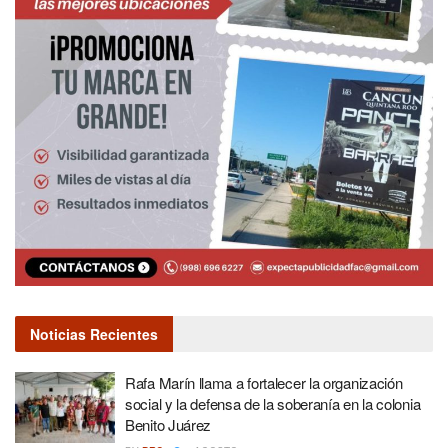
Noticias Recientes
Rafa Marín llama a fortalecer la organización
social y la defensa de la soberanía en la colonia
Benito Juárez