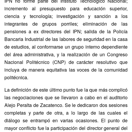
IPN no forme parte del Instituto Tecnológico Nacional;
incremento al presupuesto para educación superior,
ciencia y tecnología; investigación y sanción a los
integrantes de grupos porriles; eliminación de las
pensiones a ex directores del IPN; salida de la Policía
Bancaria Industrial de las labores de seguridad en la casa
de estudios, al conformarse un grupo interno dependiente
del área administrativa, y la realización de un Congreso
Nacional Politécnico (CNP) de carácter resolutivo que
incluya de manera equitativa las voces de la comunidad
politécnica.
La definición de este último punto fue la que más complicó
las negociaciones que se llevaron a cabo en el auditorio
Alejo Peralta de Zacatenco. Se le dedicaron dos sesiones
completas y parte de otra, a lo largo de las cuales el
diálogo se entrampó en varias ocasiones. El punto de
mayor conflicto fue la participación del director general del