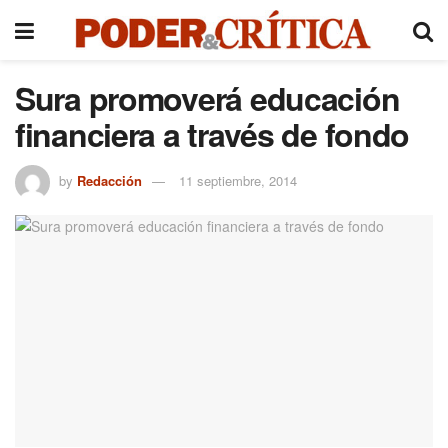
Sura promoverá educación
financiera a través de fondo
by
Redacción
11 septiembre, 2014