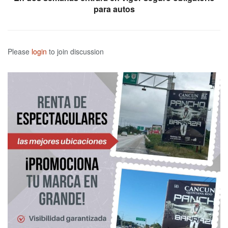
para autos
Please
login
to join discussion