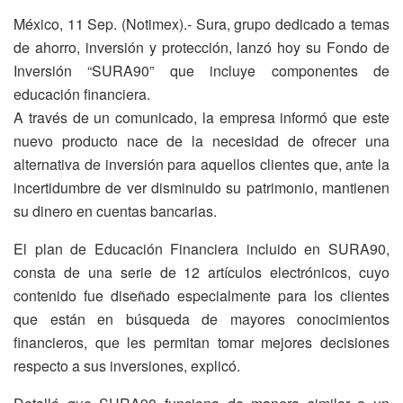
México, 11 Sep. (Notimex).- Sura, grupo dedicado a temas
de ahorro, inversión y protección, lanzó hoy su Fondo de
Inversión “SURA90” que incluye componentes de
educación financiera.
A través de un comunicado, la empresa informó que este
nuevo producto nace de la necesidad de ofrecer una
alternativa de inversión para aquellos clientes que, ante la
incertidumbre de ver disminuido su patrimonio, mantienen
su dinero en cuentas bancarias.
El plan de Educación Financiera incluido en SURA90,
consta de una serie de 12 artículos electrónicos, cuyo
contenido fue diseñado especialmente para los clientes
que están en búsqueda de mayores conocimientos
financieros, que les permitan tomar mejores decisiones
respecto a sus inversiones, explicó.