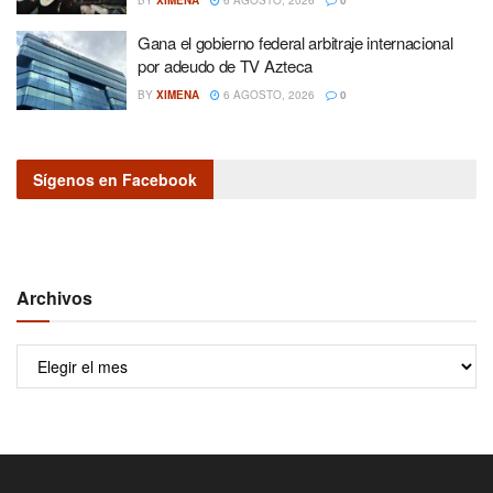
Gana el gobierno federal arbitraje internacional
por adeudo de TV Azteca
BY
XIMENA
6 AGOSTO, 2026
0
Sígenos en Facebook
Archivos
Archivos