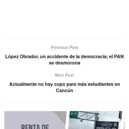
Previous Post
López Obrador, un accidente de la democracia; el PAN
se desmorona
Next Post
Actualmente no hay cupo para más estudiantes en
Cancún