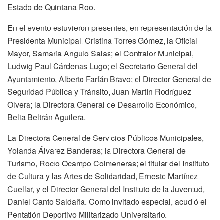
Estado de Quintana Roo.
En el evento estuvieron presentes, en representación de la
Presidenta Municipal, Cristina Torres Gómez, la Oficial
Mayor, Samaria Angulo Salas; el Contralor Municipal,
Ludwig Paul Cárdenas Lugo; el Secretario General del
Ayuntamiento, Alberto Farfán Bravo; el Director General de
Seguridad Pública y Tránsito, Juan Martín Rodríguez
Olvera; la Directora General de Desarrollo Económico,
Belia Beltrán Aguilera.
La Directora General de Servicios Públicos Municipales,
Yolanda Álvarez Banderas; la Directora General de
Turismo, Rocío Ocampo Colmeneras; el titular del Instituto
de Cultura y las Artes de Solidaridad, Ernesto Martínez
Cuellar, y el Director General del Instituto de la Juventud,
Daniel Canto Saldaña. Como invitado especial, acudió el
Pentatlón Deportivo Militarizado Universitario.