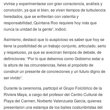
vivirse y experimentarse con gran consciencia, análisis y
convicción, ya que si bien, se viven tiempos de turbulencia
heredados, que se enfrentan con valentía y
responsabilidad, Quintana Roo requiere hoy más que
nunca la unidad de la gente”, indicó.
Asimismo, destacó que lo auspicioso es saber que hoy se
tiene la posibilidad de un trabajo conjunto, articulado, serio
y respetuoso, ya que se avecinan tiempos de debate, de
definiciones: “Por lo que debemos como Gobierno estar a
la altura de las circunstancias, fieles al propósito de
construir un presente de concreciones y un futuro digno de
ser vivido”.
Durante la ceremonia, participó el Grupo Folclórico de la
Riviera Maya, a cargo del profesor del Centro Cultural de
Playa del Carmen, Norberto Valenzuela García, quienes
presentaron una estampa de los bailes costumbristas del