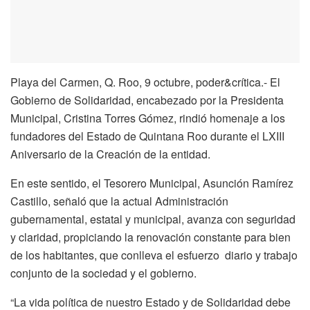
Playa del Carmen, Q. Roo, 9 octubre, poder&crítica.- El
Gobierno de Solidaridad, encabezado por la Presidenta
Municipal, Cristina Torres Gómez, rindió homenaje a los
fundadores del Estado de Quintana Roo durante el LXIII
Aniversario de la Creación de la entidad.
En este sentido, el Tesorero Municipal, Asunción Ramírez
Castillo, señaló que la actual Administración
gubernamental, estatal y municipal, avanza con seguridad
y claridad, propiciando la renovación constante para bien
de los habitantes, que conlleva el esfuerzo diario y trabajo
conjunto de la sociedad y el gobierno.
“La vida política de nuestro Estado y de Solidaridad debe