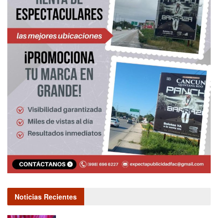
Noticias Recientes