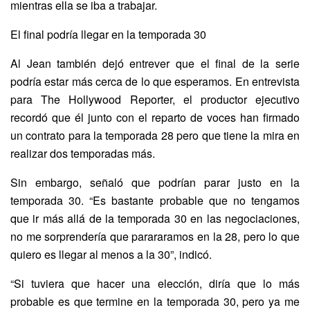
mientras ella se iba a trabajar.
El final podría llegar en la temporada 30
Al Jean también dejó entrever que el final de la serie
podría estar más cerca de lo que esperamos. En entrevista
para The Hollywood Reporter, el productor ejecutivo
recordó que él junto con el reparto de voces han firmado
un contrato para la temporada 28 pero que tiene la mira en
realizar dos temporadas más.
Sin embargo, señaló que podrían parar justo en la
temporada 30. “Es bastante probable que no tengamos
que ir más allá de la temporada 30 en las negociaciones,
no me sorprendería que parararamos en la 28, pero lo que
quiero es llegar al menos a la 30”, indicó.
“Si tuviera que hacer una elección, diría que lo más
probable es que termine en la temporada 30, pero ya me