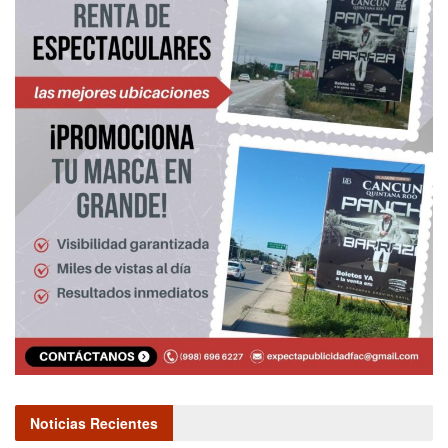
Noticias Recientes