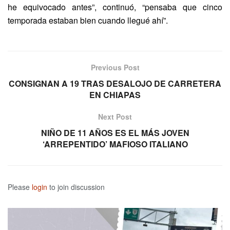
he equivocado antes”, continuó, “pensaba que cinco
temporada estaban bien cuando llegué ahí”.
Previous Post
CONSIGNAN A 19 TRAS DESALOJO DE CARRETERA
EN CHIAPAS
Next Post
NIÑO DE 11 AÑOS ES EL MÁS JOVEN
‘ARREPENTIDO’ MAFIOSO ITALIANO
Please
login
to join discussion