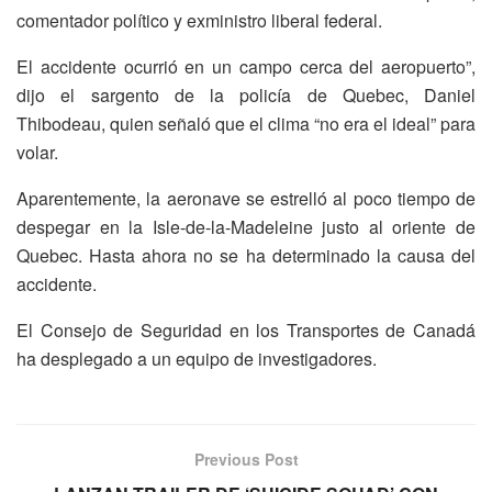
comentador político y exministro liberal federal.
El accidente ocurrió en un campo cerca del aeropuerto”,
dijo el sargento de la policía de Quebec, Daniel
Thibodeau, quien señaló que el clima “no era el ideal” para
volar.
Aparentemente, la aeronave se estrelló al poco tiempo de
despegar en la Isle-de-la-Madeleine justo al oriente de
Quebec. Hasta ahora no se ha determinado la causa del
accidente.
El Consejo de Seguridad en los Transportes de Canadá
ha desplegado a un equipo de investigadores.
Previous Post