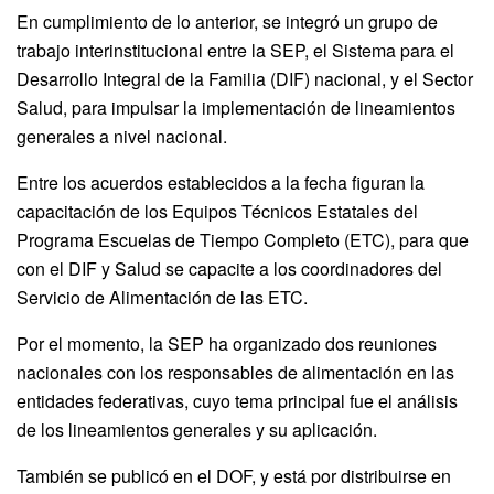
En cumplimiento de lo anterior, se integró un grupo de
trabajo interinstitucional entre la SEP, el Sistema para el
Desarrollo Integral de la Familia (DIF) nacional, y el Sector
Salud, para impulsar la implementación de lineamientos
generales a nivel nacional.
Entre los acuerdos establecidos a la fecha figuran la
capacitación de los Equipos Técnicos Estatales del
Programa Escuelas de Tiempo Completo (ETC), para que
con el DIF y Salud se capacite a los coordinadores del
Servicio de Alimentación de las ETC.
Por el momento, la SEP ha organizado dos reuniones
nacionales con los responsables de alimentación en las
entidades federativas, cuyo tema principal fue el análisis
de los lineamientos generales y su aplicación.
También se publicó en el DOF, y está por distribuirse en