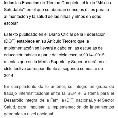
todas las Escuelas de Tiempo Completo, el texto “México
Saludable”, en el que se abordan consejos útiles para la
alimentación y la salud de las niñas y niños en edad
escolar.
El texto publicado en el Diario Oficial de la Federación
(DOF) establece en su Artículo Tercero que la
implementación se llevará a cabo en las escuelas de
educación básica a partir del ciclo escolar 2014–2015,
mientas que en la Media Superior y Superior será en el
ciclo lectivo correspondiente al segundo semestre de
2014.
En cumplimiento de lo anterior, se integró un grupo de
trabajo interinstitucional entre la SEP, el Sistema para el
Desarrollo Integral de la Familia (DIF) nacional, y el Sector
Salud, para impulsar la implementación de lineamientos
generales a nivel nacional.