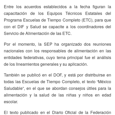
Entre los acuerdos establecidos a la fecha figuran la
capacitación de los Equipos Técnicos Estatales del
Programa Escuelas de Tiempo Completo (ETC), para que
con el DIF y Salud se capacite a los coordinadores del
Servicio de Alimentación de las ETC.
Por el momento, la SEP ha organizado dos reuniones
nacionales con los responsables de alimentación en las
entidades federativas, cuyo tema principal fue el análisis
de los lineamientos generales y su aplicación.
También se publicó en el DOF, y está por distribuirse en
todas las Escuelas de Tiempo Completo, el texto “México
Saludable”, en el que se abordan consejos útiles para la
alimentación y la salud de las niñas y niños en edad
escolar.
El texto publicado en el Diario Oficial de la Federación