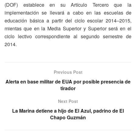
(DOF) establece en su Artículo Tercero que la
implementación se llevará a cabo en las escuelas de
educación básica a partir del ciclo escolar 2014–2015,
mientas que en la Media Superior y Superior será en el
ciclo lectivo correspondiente al segundo semestre de
2014.
Previous Post
Alerta en base militar de EUA por posible presencia de
tirador
Next Post
La Marina detiene a hijo de El Azul, padrino de El
Chapo Guzmán