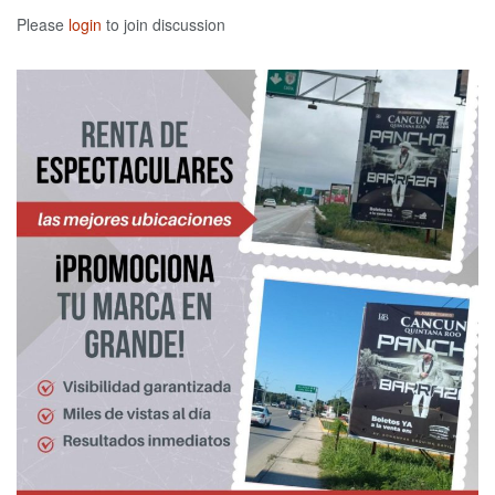
Please
login
to join discussion