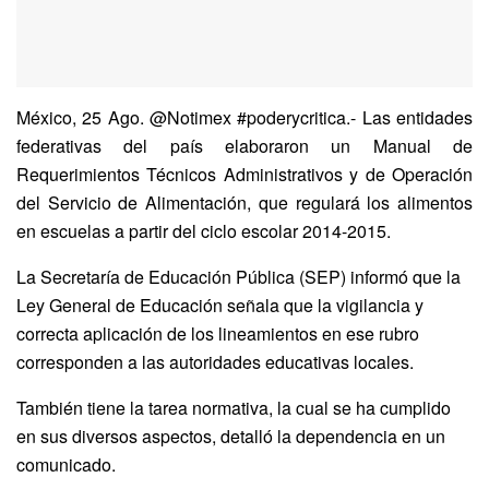
México, 25 Ago. @Notimex #poderycritica.- Las entidades
federativas del país elaboraron un Manual de
Requerimientos Técnicos Administrativos y de Operación
del Servicio de Alimentación, que regulará los alimentos
en escuelas a partir del ciclo escolar 2014-2015.
La Secretaría de Educación Pública (SEP) informó que la
Ley General de Educación señala que la vigilancia y
correcta aplicación de los lineamientos en ese rubro
corresponden a las autoridades educativas locales.
También tiene la tarea normativa, la cual se ha cumplido
en sus diversos aspectos, detalló la dependencia en un
comunicado.