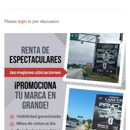
Please
login
to join discussion