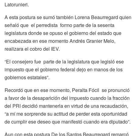
Latorunieri.
A esta postura se sumó también Lorena Beaurregard quien
señaló que el perredista formo parte de la sesenta
legislatura donde se opuso el gobierno del estado que
encabezada en ese momento Andrés Granier Melo,
realizara el cobro del IEV.
“El consejero fue parte de la legislatura que legisló ese
impuesto que el gobierno federal dejo en manos de los
gobiernos estatales”.
Recordó que en ese momento, Peralta Fócil se pronunció
a favor de la desaparición del impuesto cuando la fracción
del PRI decidió mantenerla en virtud de una recaudación,
“a mí me sorprende su actitud de perder esta oportunidad
de cumplir ese deseo que manifestó cuando era diputado”.
Aun con esta postura De los Santos Beaurregard remarcó