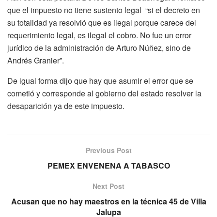
que el impuesto no tiene sustento legal “si el decreto en
su totalidad ya resolvió que es ilegal porque carece del
requerimiento legal, es ilegal el cobro. No fue un error
jurídico de la administración de Arturo Núñez, sino de
Andrés Granier”.
De igual forma dijo que hay que asumir el error que se
cometió y corresponde al gobierno del estado resolver la
desaparición ya de este impuesto.
Previous Post
PEMEX ENVENENA A TABASCO
Next Post
Acusan que no hay maestros en la técnica 45 de Villa
Jalupa