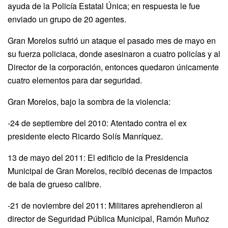
ayuda de la Policía Estatal Única; en respuesta le fue
enviado un grupo de 20 agentes.
Gran Morelos sufrió un ataque el pasado mes de mayo en
su fuerza policiaca, donde asesinaron a cuatro policías y al
Director de la corporación, entonces quedaron únicamente
cuatro elementos para dar seguridad.
Gran Morelos, bajo la sombra de la violencia:
-24 de septiembre del 2010: Atentado contra el ex
presidente electo Ricardo Solís Manríquez.
13 de mayo del 2011: El edificio de la Presidencia
Municipal de Gran Morelos, recibió decenas de impactos
de bala de grueso calibre.
-21 de noviembre del 2011: Militares aprehendieron al
director de Seguridad Pública Municipal, Ramón Muñoz