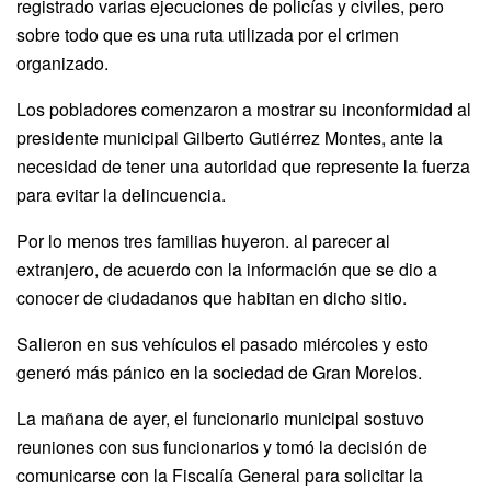
registrado varias ejecuciones de policías y civiles, pero
sobre todo que es una ruta utilizada por el crimen
organizado.
Los pobladores comenzaron a mostrar su inconformidad al
presidente municipal Gilberto Gutiérrez Montes, ante la
necesidad de tener una autoridad que represente la fuerza
para evitar la delincuencia.
Por lo menos tres familias huyeron. al parecer al
extranjero, de acuerdo con la información que se dio a
conocer de ciudadanos que habitan en dicho sitio.
Salieron en sus vehículos el pasado miércoles y esto
generó más pánico en la sociedad de Gran Morelos.
La mañana de ayer, el funcionario municipal sostuvo
reuniones con sus funcionarios y tomó la decisión de
comunicarse con la Fiscalía General para solicitar la