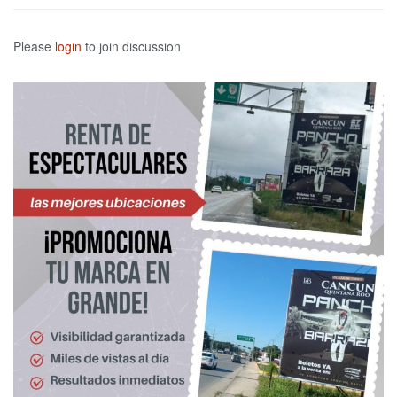
Please
login
to join discussion