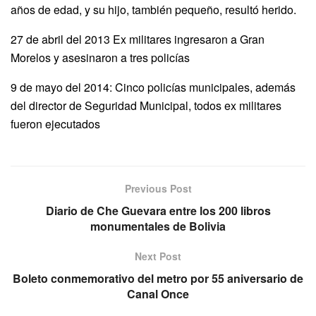
años de edad, y su hijo, también pequeño, resultó herido.
27 de abril del 2013 Ex militares ingresaron a Gran
Morelos y asesinaron a tres policías
9 de mayo del 2014: Cinco policías municipales, además
del director de Seguridad Municipal, todos ex militares
fueron ejecutados
Previous Post
Diario de Che Guevara entre los 200 libros
monumentales de Bolivia
Next Post
Boleto conmemorativo del metro por 55 aniversario de
Canal Once