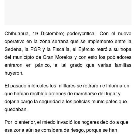
Chihuahua, 19 Diciembre; poderycritica.- Con el nuevo
operativo en la zona serrana que se implementó entre la
Sedena, la PGR y la Fiscalía, el Ejército retiró a su tropa
del municipio de Gran Morelos y con esto los pobladores
entraron en pánico, a tal grado que varias familias
huyeron.
El pasado miércoles los militares se retiraron e informaron
que habían recibido órdenes de marcharse del lugar y
dejar a cargo la seguridad a los policías municipales que
quedaban.
Por lo anterior, el miedo invadió los hogares debido a que
esa zona aún se considera de riesgo, porque se han