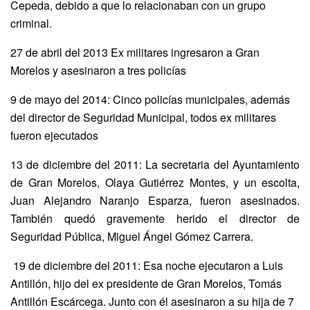
Cepeda, debido a que lo relacionaban con un grupo
criminal.
27 de abril del 2013 Ex militares ingresaron a Gran
Morelos y asesinaron a tres policías
9 de mayo del 2014: Cinco policías municipales, además
del director de Seguridad Municipal, todos ex militares
fueron ejecutados
13 de diciembre del 2011: La secretaria del Ayuntamiento
de Gran Morelos, Olaya Gutiérrez Montes, y un escolta,
Juan Alejandro Naranjo Esparza, fueron asesinados.
También quedó gravemente herido el director de
Seguridad Pública, Miguel Ángel Gómez Carrera.
19 de diciembre del 2011: Esa noche ejecutaron a Luis
Antillón, hijo del ex presidente de Gran Morelos, Tomás
Antillón Escárcega. Junto con él asesinaron a su hija de 7