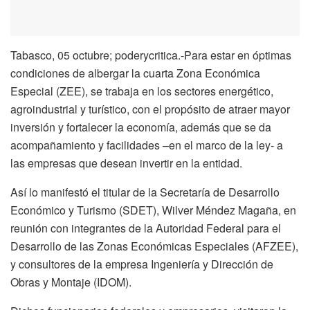
Tabasco, 05 octubre; poderycritica.-Para estar en óptimas
condiciones de albergar la cuarta Zona Económica
Especial (ZEE), se trabaja en los sectores energético,
agroindustrial y turístico, con el propósito de atraer mayor
inversión y fortalecer la economía, además que se da
acompañamiento y facilidades –en el marco de la ley- a
las empresas que desean invertir en la entidad.
Así lo manifestó el titular de la Secretaría de Desarrollo
Económico y Turismo (SDET), Wilver Méndez Magaña, en
reunión con integrantes de la Autoridad Federal para el
Desarrollo de las Zonas Económicas Especiales (AFZEE),
y consultores de la empresa Ingeniería y Dirección de
Obras y Montaje (IDOM).