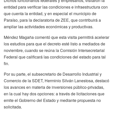
Dichos funcionarios federales y empresarios, visitaron la
entidad para verificar las condiciones e infraestructura con
que cuenta la entidad, y en especial el municipio de
Paraíso, para la declaratoria de ZEE, que contribuirá a
ampliar las actividades económicas y productivas.
Méndez Magaña comentó que esta visita permitirá acelerar
los estudios para que el decreto esté listo a mediados de
noviembre, cuando se reúna la Comisión Intersecretarial
Federal que calificará las condiciones del estado para tal
fin.
Por su parte, el subsecretario de Desarrollo Industrial y
Comercio de la SDET, Herminio Silván Lanestosa, destacó
los avances en materia de inversiones público-privadas,
en la cual hay dos opciones: a través de licitaciones que
emite el Gobierno del Estado y mediante propuesta no
solicitada.