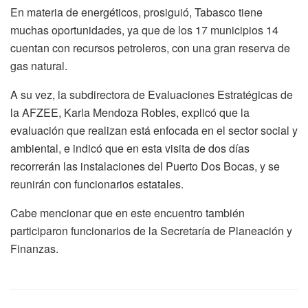
En materia de energéticos, prosiguió, Tabasco tiene
muchas oportunidades, ya que de los 17 municipios 14
cuentan con recursos petroleros, con una gran reserva de
gas natural.
A su vez, la subdirectora de Evaluaciones Estratégicas de
la AFZEE, Karla Mendoza Robles, explicó que la
evaluación que realizan está enfocada en el sector social y
ambiental, e indicó que en esta visita de dos días
recorrerán las instalaciones del Puerto Dos Bocas, y se
reunirán con funcionarios estatales.
Cabe mencionar que en este encuentro también
participaron funcionarios de la Secretaría de Planeación y
Finanzas.