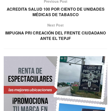
Previous Post
ACREDITA SALUD 100 POR CIENTO DE UNIDADES
MÉDICAS DE TABASCO
Next Post
IMPUGNA PRI CREACIÓN DEL FRENTE CIUDADANO
ANTE EL TEPJF