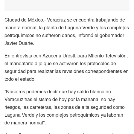
Ciudad de México.- Veracruz se encuentra trabajando de
manera normal, la planta de Laguna Verde y los complejos
petroquímicos no sufrieron daños, informó el gobernador
Javier Duarte.
En entrevista con Azucena Uresti, para Milenio Televisión,
el mandatario dijo que se activaron los protocolos de
seguridad para realizar las revisiones correspondientes en
todo el estado.
“Nosotros podemos decir que hay saldo blanco en
Veracruz tras el sismo de hoy por la mañana, no hay
riesgos, las carreteras, las zonas de alta seguridad como
Laguna Verde y los complejos petroquímicos ya laboran
de manera normal”.