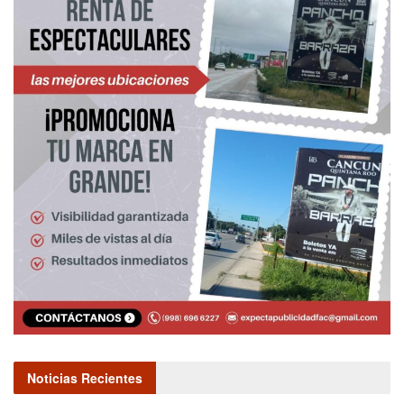
Noticias Recientes