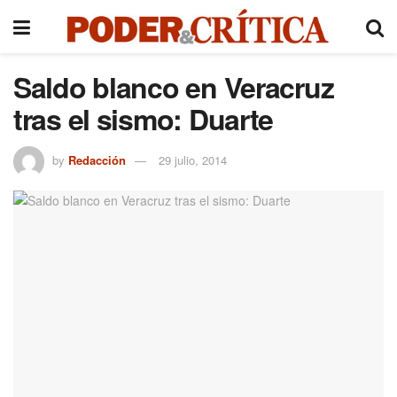
Saldo blanco en Veracruz
tras el sismo: Duarte
by
Redacción
29 julio, 2014