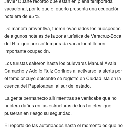
Javier Duarte recordó que están en plena temporada
vacacional, por lo que el puerto presenta una ocupación
hotelera de 95 %.
De manera preventiva, fueron evacuados los huéspedes
de algunos hoteles de la zona turística de Veracruz-Boca
del Río, que por ser temporada vacacional tienen
importante ocupación.
Los turistas salieron hasta los bulevares Manuel Avala
Camacho y Adolfo Ruiz Cortines al activarse la alerta por
el temblor cuyo epicentro se registró en Ciudad Isla en la
cuenca del Papaloapan, al sur del estado.
La gente permaneció allí mientras se verificaba que no
hubiera daños en las estructuras de los hoteles, que
pusieran en riesgo su seguridad.
El reporte de las autoridades hasta el momento es que no