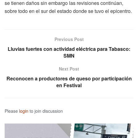
se tienen daños sin embargo las revisiones continúan,
sobre todo en el sur del estado donde se tuvo el epicentro.
Previous Post
Lluvias fuertes con actividad eléctrica para Tabasco:
SMN
Next Post
Reconocen a productores de queso por participación
en Festival
Please
login
to join discussion