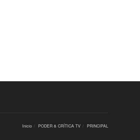
Inicio
PODER & CRÍTICA TV
PRINCIPAL