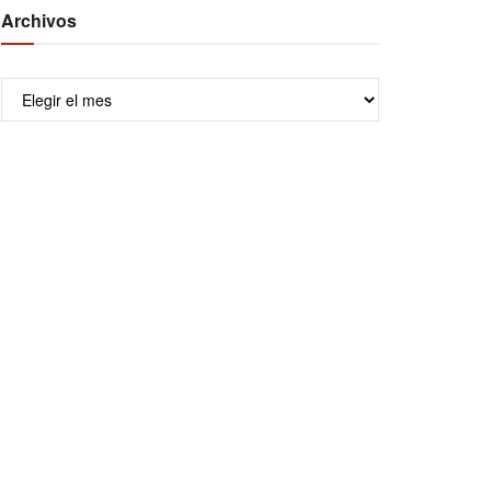
Archivos
Archivos