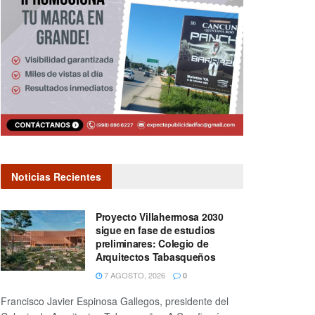
Noticias Recientes
Proyecto Villahermosa 2030
sigue en fase de estudios
preliminares: Colegio de
Arquitectos Tabasqueños
7 AGOSTO, 2026
0
Francisco Javier Espinosa Gallegos, presidente del