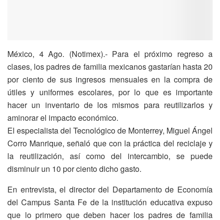
México, 4 Ago. (Notimex).- Para el próximo regreso a
clases, los padres de familia mexicanos gastarían hasta 20
por ciento de sus ingresos mensuales en la compra de
útiles y uniformes escolares, por lo que es importante
hacer un inventario de los mismos para reutilizarlos y
aminorar el impacto económico.
El especialista del Tecnológico de Monterrey, Miguel Ángel
Corro Manrique, señaló que con la práctica del reciclaje y
la reutilización, así como del intercambio, se puede
disminuir un 10 por ciento dicho gasto.
En entrevista, el director del Departamento de Economía
del Campus Santa Fe de la institución educativa expuso
que lo primero que deben hacer los padres de familia