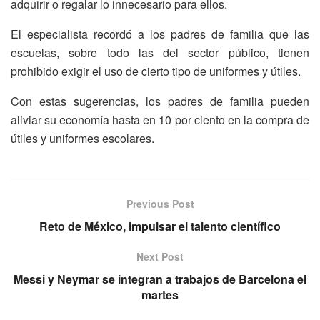
adquirir o regalar lo innecesario para ellos.
El especialista recordó a los padres de familia que las
escuelas, sobre todo las del sector público, tienen
prohibido exigir el uso de cierto tipo de uniformes y útiles.
Con estas sugerencias, los padres de familia pueden
aliviar su economía hasta en 10 por ciento en la compra de
útiles y uniformes escolares.
Previous Post
Reto de México, impulsar el talento científico
Next Post
Messi y Neymar se integran a trabajos de Barcelona el
martes