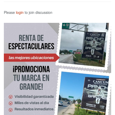
Please
login
to join discussion