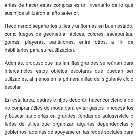
antes de hacer estas compras es un inventario de lo que
sus hijos utilizaron el año anterior.
Recomendó separar los útiles y uniformes en buen estado,
como juegos de geometría, lápices, colores, sacapuntas,
gomas, playeras, pantalones, entre otros, a fin de
habilitarlos para su reutilización.
Además, propuso que las familias grandes se reúnan para
intercambios estos objetos escolares que puedan ser
utilizables, al menos en la primera mitad del siguiente ciclo
escolar.
En esta tarea, padres e hijos deberán hacer conciencia de
no comprar útiles de moda para evitar gastos innecesarios
y buscar las ofertas en grandes tiendas de autoservicio o
ferias de útiles que organizan algunas dependencias y
gobiernos, además de apoyarse en las redes sociales para