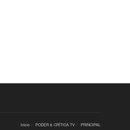
Inicio
PODER & CRÍTICA TV
PRINCIPAL