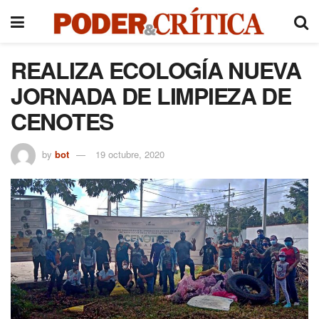
REALIZA ECOLOGÍA NUEVA
JORNADA DE LIMPIEZA DE
CENOTES
by
bot
19 octubre, 2020