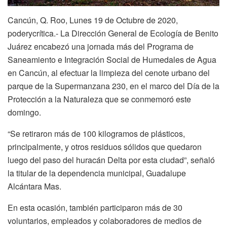
Cancún, Q. Roo, Lunes 19 de Octubre de 2020,
poderycrítica.- La Dirección General de Ecología de Benito
Juárez encabezó una jornada más del Programa de
Saneamiento e Integración Social de Humedales de Agua
en Cancún, al efectuar la limpieza del cenote urbano del
parque de la Supermanzana 230, en el marco del Día de la
Protección a la Naturaleza que se conmemoró este
domingo.
“Se retiraron más de 100 kilogramos de plásticos,
principalmente, y otros residuos sólidos que quedaron
luego del paso del huracán Delta por esta ciudad”, señaló
la titular de la dependencia municipal, Guadalupe
Alcántara Mas.
En esta ocasión, también participaron más de 30
voluntarios, empleados y colaboradores de medios de