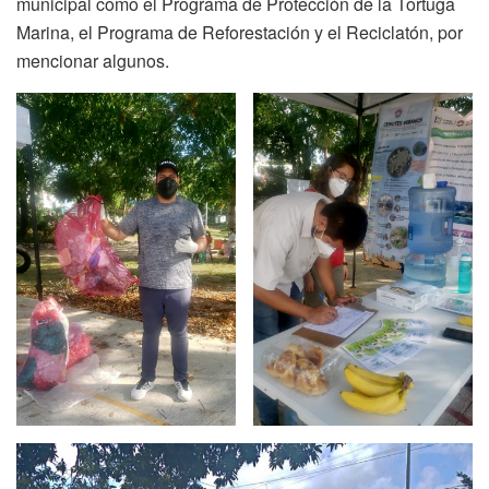
municipal como el Programa de Protección de la Tortuga
Marina, el Programa de Reforestación y el Reciclatón, por
mencionar algunos.