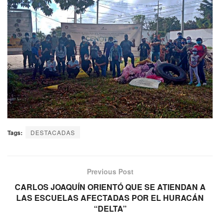
Tags:
DESTACADAS
Previous Post
CARLOS JOAQUÍN ORIENTÓ QUE SE ATIENDAN A
LAS ESCUELAS AFECTADAS POR EL HURACÁN
“DELTA”