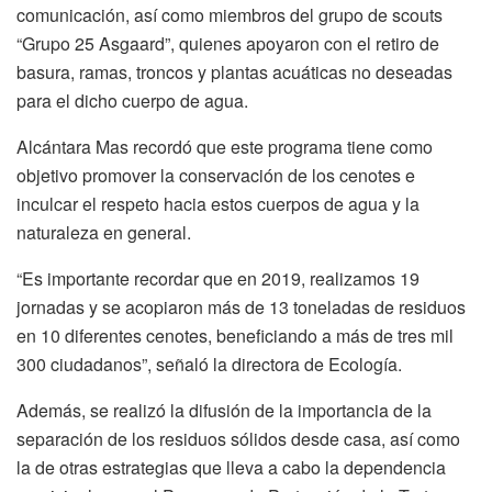
comunicación, así como miembros del grupo de scouts
“Grupo 25 Asgaard”, quienes apoyaron con el retiro de
basura, ramas, troncos y plantas acuáticas no deseadas
para el dicho cuerpo de agua.
Alcántara Mas recordó que este programa tiene como
objetivo promover la conservación de los cenotes e
inculcar el respeto hacia estos cuerpos de agua y la
naturaleza en general.
“Es importante recordar que en 2019, realizamos 19
jornadas y se acopiaron más de 13 toneladas de residuos
en 10 diferentes cenotes, beneficiando a más de tres mil
300 ciudadanos”, señaló la directora de Ecología.
Además, se realizó la difusión de la importancia de la
separación de los residuos sólidos desde casa, así como
la de otras estrategias que lleva a cabo la dependencia