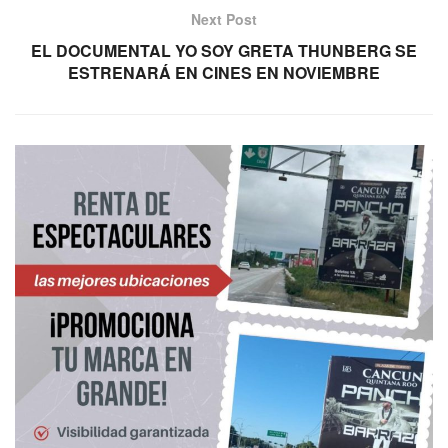
Next Post
EL DOCUMENTAL YO SOY GRETA THUNBERG SE
ESTRENARÁ EN CINES EN NOVIEMBRE