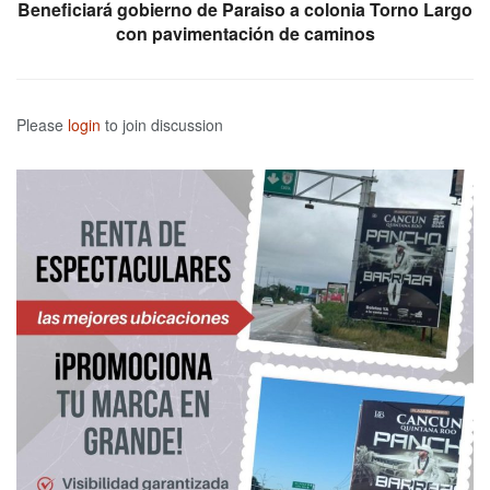
Beneficiará gobierno de Paraiso a colonia Torno Largo
con pavimentación de caminos
Please
login
to join discussion