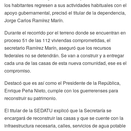
los habitantes regresen a sus actividades habituales con el
apoyo gubernamental, precisó el titular de la dependencia,
Jorge Carlos Ramírez Marín.
Durante el recorrido por el terreno donde se encuentran en
proceso 51 de las 112 viviendas comprometidas, el
secretario Ramírez Marín, aseguró que los recursos
federales no se detendrán. Se van a construir y a entregar
cada una de las casas de esta nueva comunidad, ese es el
compromiso.
Destacó que es así como el Presidente de la República,
Enrique Peña Nieto, cumple con los guerrerenses para
reconstruir su patrimonio.
El titular de la SEDATU explicó que la Secretaría se
encargará de reconstruir las casas y que se cuente con la
infraestructura necesaria, calles, servicios de agua potable