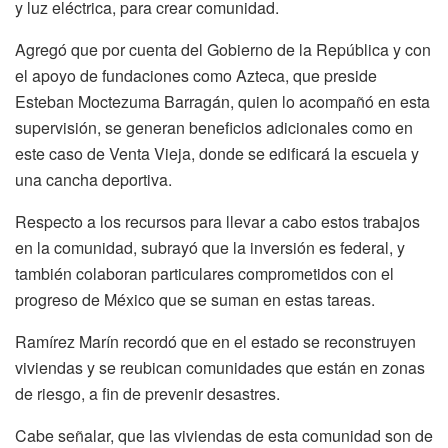
y luz eléctrica, para crear comunidad.
Agregó que por cuenta del Gobierno de la República y con
el apoyo de fundaciones como Azteca, que preside
Esteban Moctezuma Barragán, quien lo acompañó en esta
supervisión, se generan beneficios adicionales como en
este caso de Venta Vieja, donde se edificará la escuela y
una cancha deportiva.
Respecto a los recursos para llevar a cabo estos trabajos
en la comunidad, subrayó que la inversión es federal, y
también colaboran particulares comprometidos con el
progreso de México que se suman en estas tareas.
Ramírez Marín recordó que en el estado se reconstruyen
viviendas y se reubican comunidades que están en zonas
de riesgo, a fin de prevenir desastres.
Cabe señalar, que las viviendas de esta comunidad son de