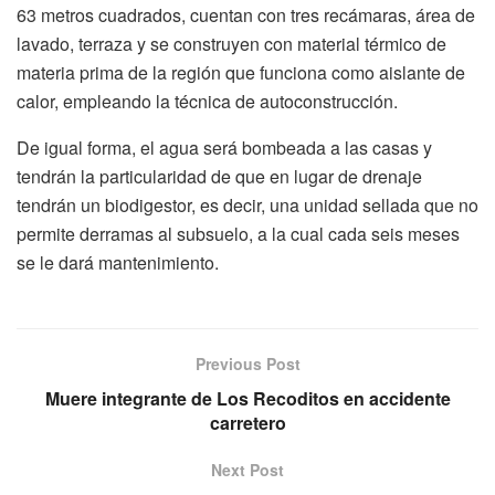
63 metros cuadrados, cuentan con tres recámaras, área de
lavado, terraza y se construyen con material térmico de
materia prima de la región que funciona como aislante de
calor, empleando la técnica de autoconstrucción.
De igual forma, el agua será bombeada a las casas y
tendrán la particularidad de que en lugar de drenaje
tendrán un biodigestor, es decir, una unidad sellada que no
permite derramas al subsuelo, a la cual cada seis meses
se le dará mantenimiento.
Previous Post
Muere integrante de Los Recoditos en accidente
carretero
Next Post