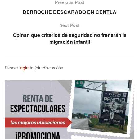
Previous Post
DERROCHE DESCARADO EN CENTLA
Next Post
Opinan que criterios de seguridad no frenarán la
migración infantil
Please
login
to join discussion