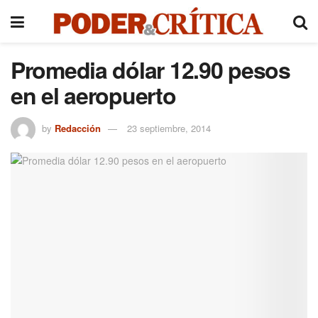
Promedia dólar 12.90 pesos
en el aeropuerto
by
Redacción
23 septiembre, 2014