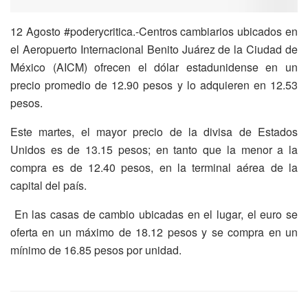
12 Agosto #poderycritica.-Centros cambiarios ubicados en
el Aeropuerto Internacional Benito Juárez de la Ciudad de
México (AICM) ofrecen el dólar estadunidense en un
precio promedio de 12.90 pesos y lo adquieren en 12.53
pesos.
Este martes, el mayor precio de la divisa de Estados
Unidos es de 13.15 pesos; en tanto que la menor a la
compra es de 12.40 pesos, en la terminal aérea de la
capital del país.
En las casas de cambio ubicadas en el lugar, el euro se
oferta en un máximo de 18.12 pesos y se compra en un
mínimo de 16.85 pesos por unidad.