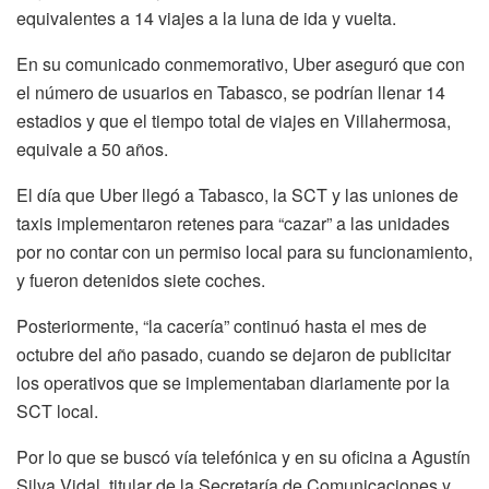
equivalentes a 14 viajes a la luna de ida y vuelta.
En su comunicado conmemorativo, Uber aseguró que con
el número de usuarios en Tabasco, se podrían llenar 14
estadios y que el tiempo total de viajes en Villahermosa,
equivale a 50 años.
El día que Uber llegó a Tabasco, la SCT y las uniones de
taxis implementaron retenes para “cazar” a las unidades
por no contar con un permiso local para su funcionamiento,
y fueron detenidos siete coches.
Posteriormente, “la cacería” continuó hasta el mes de
octubre del año pasado, cuando se dejaron de publicitar
los operativos que se implementaban diariamente por la
SCT local.
Por lo que se buscó vía telefónica y en su oficina a Agustín
Silva Vidal, titular de la Secretaría de Comunicaciones y