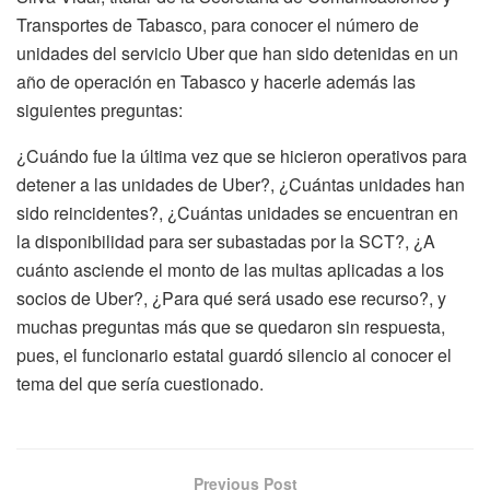
Transportes de Tabasco, para conocer el número de
unidades del servicio Uber que han sido detenidas en un
año de operación en Tabasco y hacerle además las
siguientes preguntas:
¿Cuándo fue la última vez que se hicieron operativos para
detener a las unidades de Uber?, ¿Cuántas unidades han
sido reincidentes?, ¿Cuántas unidades se encuentran en
la disponibilidad para ser subastadas por la SCT?, ¿A
cuánto asciende el monto de las multas aplicadas a los
socios de Uber?, ¿Para qué será usado ese recurso?, y
muchas preguntas más que se quedaron sin respuesta,
pues, el funcionario estatal guardó silencio al conocer el
tema del que sería cuestionado.
Previous Post