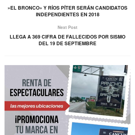
»EL BRONCO» Y RÍOS PÍTER SERÁN CANDIDATOS
INDEPENDIENTES EN 2018
Next Post
LLEGA A 369 CIFRA DE FALLECIDOS POR SISMO
DEL 19 DE SEPTIEMBRE