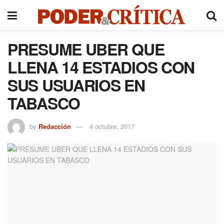
PRESUME UBER QUE
LLENA 14 ESTADIOS CON
SUS USUARIOS EN
TABASCO
by
Redacción
4 octubre, 2017