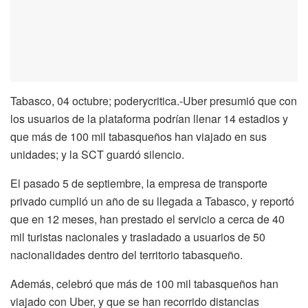
Tabasco, 04 octubre; poderycritica.-Uber presumió que con
los usuarios de la plataforma podrían llenar 14 estadios y
que más de 100 mil tabasqueños han viajado en sus
unidades; y la SCT guardó silencio.
El pasado 5 de septiembre, la empresa de transporte
privado cumplió un año de su llegada a Tabasco, y reportó
que en 12 meses, han prestado el servicio a cerca de 40
mil turistas nacionales y trasladado a usuarios de 50
nacionalidades dentro del territorio tabasqueño.
Además, celebró que más de 100 mil tabasqueños han
viajado con Uber, y que se han recorrido distancias