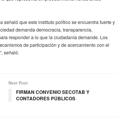
s señaló que este instituto político se encuentra fuerte y
 sociedad demanda democracia, transparencia,
o para responder a lo que la ciudadanía demande. Los
ecanismos de participación y de acercamiento con el
, señaló.
Next Post
FIRMAN CONVENIO SECOTAB Y
CONTADORES PÚBLICOS