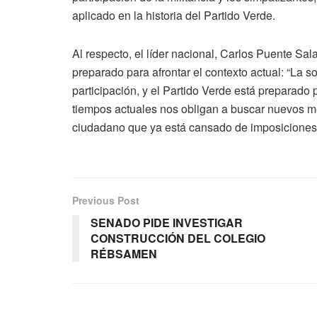
aplicado en la historia del Partido Verde.
Al respecto, el líder nacional, Carlos Puente Sala
preparado para afrontar el contexto actual: “La
participación, y el Partido Verde está preparad
tiempos actuales nos obligan a buscar nuevos m
ciudadano que ya está cansado de imposiciones”
Previous Post
SENADO PIDE INVESTIGAR
CONSTRUCCIÓN DEL COLEGIO
RÉBSAMEN