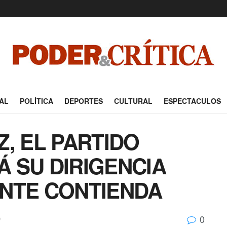
AL
POLÍTICA
DEPORTES
CULTURAL
ESPECTACULOS
, EL PARTIDO
 SU DIRIGENCIA
NTE CONTIENDA
0
O