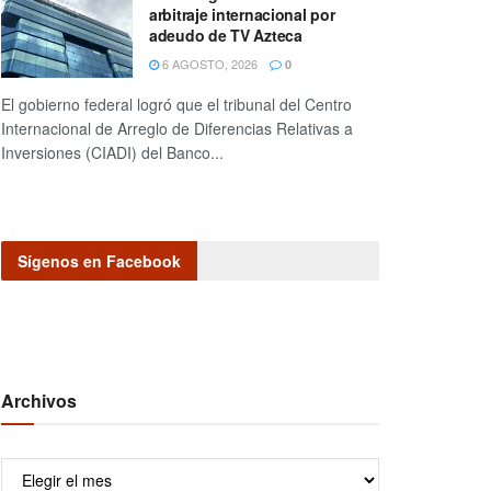
arbitraje internacional por
adeudo de TV Azteca
6 AGOSTO, 2026
0
El gobierno federal logró que el tribunal del Centro
Internacional de Arreglo de Diferencias Relativas a
Inversiones (CIADI) del Banco...
Sígenos en Facebook
Archivos
Archivos