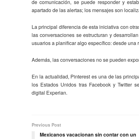
de comunicación, se puede responder y esta
apartado de las alertas; los mensajes son localiz
La principal diferencia de esta iniciativa con ot
las conversaciones se estructuran y desarrollan
usuarios a planificar algo específico: desde una 
Además, las conversaciones no se pueden export
En la actualidad, Pinterest es una de las princ
los Estados Unidos tras Facebook y Twitter se
digital Experian.
Previous Post
Mexicanos vacacionan sin contar con un