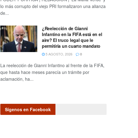
lo más corrupto del viejo PRI formalizaron una alianza
de...
¿Reelección de Gianni
Infantino en la FIFA está en el
aire? El truco legal que le
permitiría un cuarto mandato
5 AGOSTO, 2026
0
La reelección de Gianni Infantino al frente de la FIFA,
que hasta hace meses parecía un trámite por
aclamación, ha...
Sígenos en Facebook