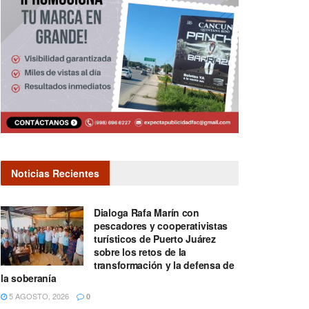
Noticias Recientes
Dialoga Rafa Marín con
pescadores y cooperativistas
turísticos de Puerto Juárez
sobre los retos de la
transformación y la defensa de
la soberanía
5 AGOSTO, 2026
0