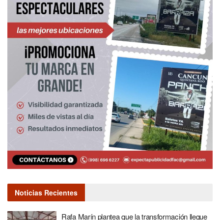
Noticias Recientes
Rafa Marín plantea que la transformación llegue