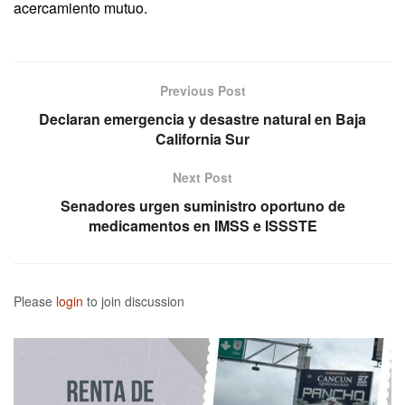
acercamiento mutuo.
Previous Post
Declaran emergencia y desastre natural en Baja
California Sur
Next Post
Senadores urgen suministro oportuno de
medicamentos en IMSS e ISSSTE
Please
login
to join discussion