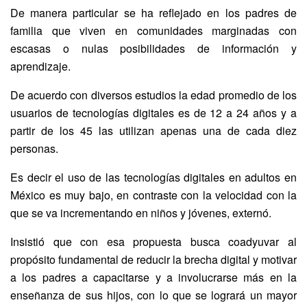
De manera particular se ha reflejado en los padres de
familia que viven en comunidades marginadas con
escasas o nulas posibilidades de información y
aprendizaje.
De acuerdo con diversos estudios la edad promedio de los
usuarios de tecnologías digitales es de 12 a 24 años y a
partir de los 45 las utilizan apenas una de cada diez
personas.
Es decir el uso de las tecnologías digitales en adultos en
México es muy bajo, en contraste con la velocidad con la
que se va incrementando en niños y jóvenes, externó.
Insistió que con esa propuesta busca coadyuvar al
propósito fundamental de reducir la brecha digital y motivar
a los padres a capacitarse y a involucrarse más en la
enseñanza de sus hijos, con lo que se logrará un mayor