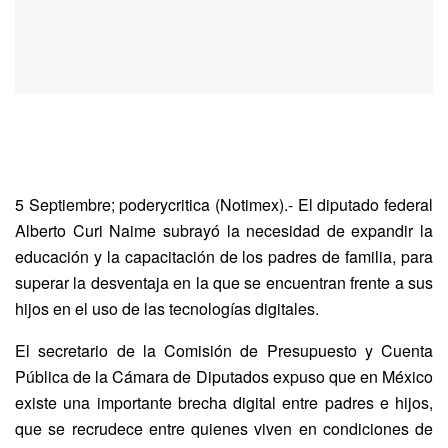
5 Septiembre; poderycritica (Notimex).- El diputado federal
Alberto Curi Naime subrayó la necesidad de expandir la
educación y la capacitación de los padres de familia, para
superar la desventaja en la que se encuentran frente a sus
hijos en el uso de las tecnologías digitales.
El secretario de la Comisión de Presupuesto y Cuenta
Pública de la Cámara de Diputados expuso que en México
existe una importante brecha digital entre padres e hijos,
que se recrudece entre quienes viven en condiciones de