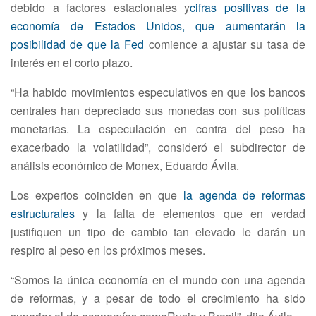
debido a factores estacionales y
cifras positivas de la
economía de Estados Unidos, que aumentarán la
posibilidad de que la Fed
comience a ajustar su tasa de
interés en el corto plazo.
“Ha habido movimientos especulativos en que los bancos
centrales han depreciado sus monedas con sus políticas
monetarias. La especulación en contra del peso ha
exacerbado la volatilidad”, consideró el subdirector de
análisis económico de Monex, Eduardo Ávila.
Los expertos coinciden en que
la agenda de reformas
estructurales
y la falta de elementos que en verdad
justifiquen un tipo de cambio tan elevado le darán un
respiro al peso en los próximos meses.
“Somos la única economía en el mundo con una agenda
de reformas, y a pesar de todo el crecimiento ha sido