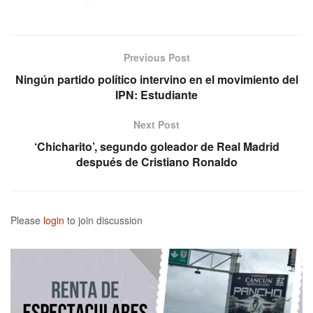
Previous Post
Ningún partido político intervino en el movimiento del
IPN: Estudiante
Next Post
‘Chicharito’, segundo goleador de Real Madrid
después de Cristiano Ronaldo
Please
login
to join discussion