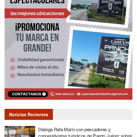
Noticias Recientes
Dialoga Rafa Marín con pescadores y
cooperativistas turísticos de Puerto Juárez sobre