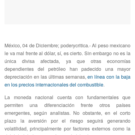
México, 04 de Diciembre; poderycritica.- Al peso mexicano
le va mal frente al dólar, sí, es cierto. Sin embargo no es la
única divisa afectada, ya que otras economías
dependientes del petróleo han padecido una mayor
depreciación en las últimas semanas,
en línea con la baja
en los precios internacionales del combustible
.
La moneda nacional cuenta con fundamentales que
permiten una diferenciación frente otros países
emergentes, según analistas. No obstante, en el corto
plazo la aversión por el riesgo seguirá generando
volatilidad, principalmente por factores externos como la