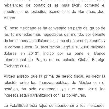
rebalanceo de portafolios es más fácil”, comentó el
subdirector de estudios económicos de Banamex, Joel
Virgen.
“El peso mexicano se ha convertido en parte del grupo de
las 10 monedas más negociadas del mundo, por delante
de las monedas tradicionales como el dólar neozelandés y
la corona sueca. Su facturación llegó a 135,000 millones
dólares en 2013”, indicó por su parte el Banco
Internacional de Pagos en su estudio Global Foreign
Exchage 2013.
Virgen agregó que la prima de riesgo fiscal, es decir la
relación entre las finanzas púbicas de México con el
petróleo, ha sido exagerada, ya que para 2015 los
ingresos están garantizados con las coberturas.
La volatilidad está lejos de abandonar a los mercados,