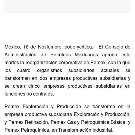
México, 18 de Noviembre; poderycritica.-
El Consejo de
Administración de Petróleos Mexicanos aprobó este
martes la reorganización corporativa de Pemex, con la que
los cuatro organismos subsidiarios actuales se
transforman en dos empresas productivas subsidiarias y
se crean cinco empresas productivas subsidiarias en
funciones no centrales.
Pemex Exploración y Producción se transforma en la
empresa productiva subsidiaria Exploración y Producción,
y Pemex Refinación, Pemex Gas y Petroquímica Básica, y
Pemex Petroquímica, en Transformación Industrial.