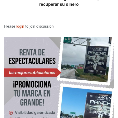
recuperar su dinero
Please
login
to join discussion