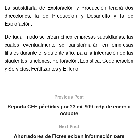
La subsidiaria de Exploración y Producción tendrá dos
direcciones: la de Producción y Desarrollo y la de
Exploración.
De igual modo se crean cinco empresas subsidiarias, las
cuales eventualmente se transformarán en empresas
filiales durante el siguiente año, para la integración de las
siguientes funciones: Perforación, Logística, Cogeneración
y Servicios, Fertilizantes y Etileno.
Previous Post
Reporta CFE pérdidas por 23 mil 909 mdp de enero a
octubre
Next Post
Ahorradores de Ficrea exigen información para