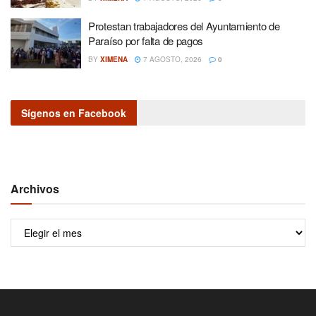
Protestan trabajadores del Ayuntamiento de
Paraíso por falta de pagos
BY
XIMENA
7 AGOSTO, 2026
0
Sígenos en Facebook
Archivos
Archivos