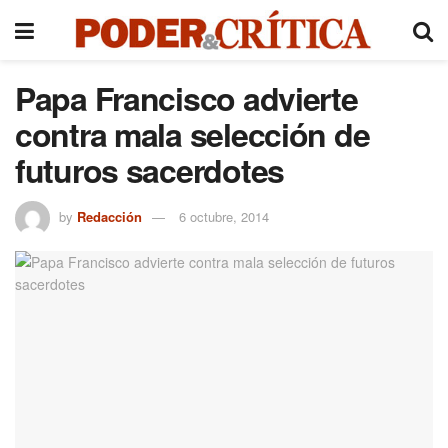
Papa Francisco advierte
contra mala selección de
futuros sacerdotes
by
Redacción
6 octubre, 2014