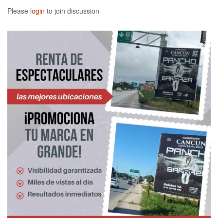
Please
login
to join discussion