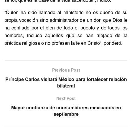
“Quien ha sido llamado al ministerio no es dueño de su
propia vocación sino administrador de un don que Dios le
ha confiado por el bien de todo el pueblo y de todos los
hombres, incluso aquellos que se han alejado de la
práctica religiosa o no profesan la fe en Cristo”, ponderó.
Previous Post
Príncipe Carlos visitará México para fortalecer relación
bilateral
Next Post
Mayor confianza de consumidores mexicanos en
septiembre