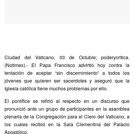
Ciudad del Vaticano, 03 de Octubre; poderycritica.
(Notimex).- El Papa Francisco advirtió hoy contra la
tentación de aceptar “sin discernimiento” a todos los
jóvenes que quieren ser sacerdotes y aseguró que la
Iglesia católica tiene muchos problemas por ello.
El pontífice se refirió al respecto en un discurso que
pronunció ante un grupo de participantes en la asamblea
plenaria de la Congregación para el Clero del Vaticano, a
los cuales recibió en la Sala Clementina del Palacio
Apostólico.