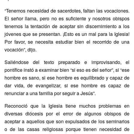
“Tenemos necesidad de sacerdotes, faltan las vocaciones.
El señor llama, pero no es suficiente y nosotros obispos
tenemos la tentación de aceptar sin discernimiento a los
jóvenes que se presentan. ¡Esto es un mal para la Iglesia!
Por favor, se necesita estudiar bien el recorrido de una
vocación”, dijo.
Saliéndose del texto preparado e improvisando, el
pontífice instó a examinar bien “si eso es del señor”, si “ese
hombre es sano, si ese hombre es equilibrado y capaz de
dar vida, de evangelizar, si ese hombre es capaz de
renunciar a una familia por seguir a Jesús”.
Reconoció que la Iglesia tiene muchos problemas en
diversas diócesis por el error de algunos obispos de
aceptar a aquellos que son expulsados de los seminarios
o de las casas religiosas porque tienen necesidad de