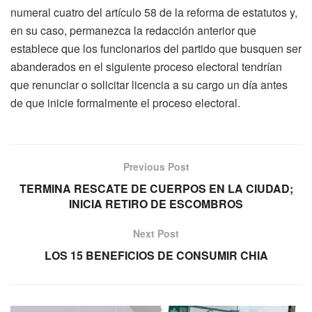
numeral cuatro del artículo 58 de la reforma de estatutos y,
en su caso, permanezca la redacción anterior que
establece que los funcionarios del partido que busquen ser
abanderados en el siguiente proceso electoral tendrían
que renunciar o solicitar licencia a su cargo un día antes
de que inicie formalmente el proceso electoral.
Previous Post
TERMINA RESCATE DE CUERPOS EN LA CIUDAD;
INICIA RETIRO DE ESCOMBROS
Next Post
LOS 15 BENEFICIOS DE CONSUMIR CHIA