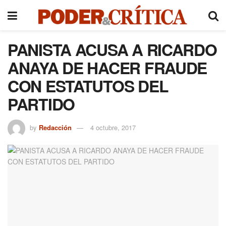
PANISTA ACUSA A RICARDO
ANAYA DE HACER FRAUDE
CON ESTATUTOS DEL
PARTIDO
by
Redacción
4 octubre, 2017