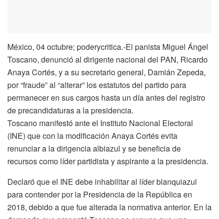
México, 04 octubre; poderycritica.-El panista Miguel Ángel
Toscano, denunció al dirigente nacional del PAN, Ricardo
Anaya Cortés, y a su secretario general, Damián Zepeda,
por “fraude” al “alterar” los estatutos del partido para
permanecer en sus cargos hasta un día antes del registro
de precandidaturas a la presidencia.
Toscano manifestó ante el Instituto Nacional Electoral
(INE) que con la modificación Anaya Cortés evita
renunciar a la dirigencia albiazul y se beneficia de
recursos como líder partidista y aspirante a la presidencia.
Declaró que el INE debe inhabilitar al líder blanquiazul
para contender por la Presidencia de la República en
2018, debido a que fue alterada la normativa anterior. En la