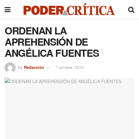
ORDENAN LA
APREHENSIÓN DE
ANGÉLICA FUENTES
by
Redacción
7 octubre, 2015