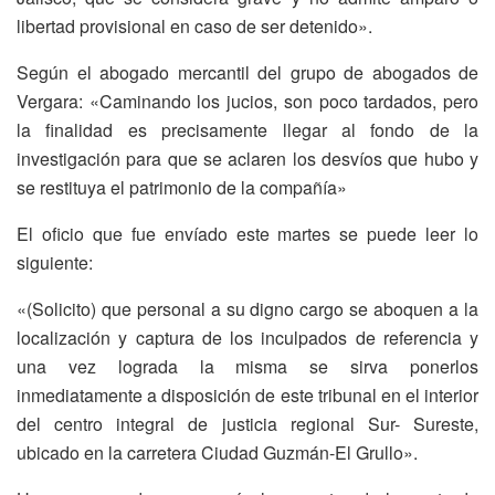
libertad provisional en caso de ser detenido».
Según el abogado mercantil del grupo de abogados de
Vergara: «Caminando los jucios, son poco tardados, pero
la finalidad es precisamente llegar al fondo de la
investigación para que se aclaren los desvíos que hubo y
se restituya el patrimonio de la compañía»
El oficio que fue envíado este martes se puede leer lo
siguiente:
«(Solicito) que personal a su digno cargo se aboquen a la
localización y captura de los inculpados de referencia y
una vez lograda la misma se sirva ponerlos
inmediatamente a disposición de este tribunal en el interior
del centro integral de justicia regional Sur- Sureste,
ubicado en la carretera Ciudad Guzmán-El Grullo».