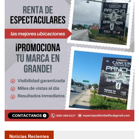
Noticias Recientes