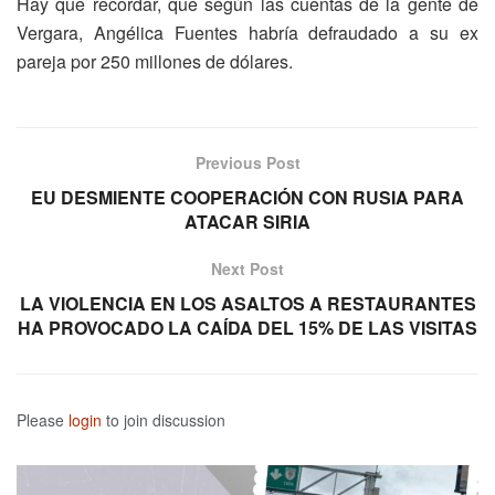
Hay que recordar, que según las cuentas de la gente de
Vergara, Angélica Fuentes habría defraudado a su ex
pareja por 250 millones de dólares.
Previous Post
EU DESMIENTE COOPERACIÓN CON RUSIA PARA
ATACAR SIRIA
Next Post
LA VIOLENCIA EN LOS ASALTOS A RESTAURANTES
HA PROVOCADO LA CAÍDA DEL 15% DE LAS VISITAS
Please
login
to join discussion