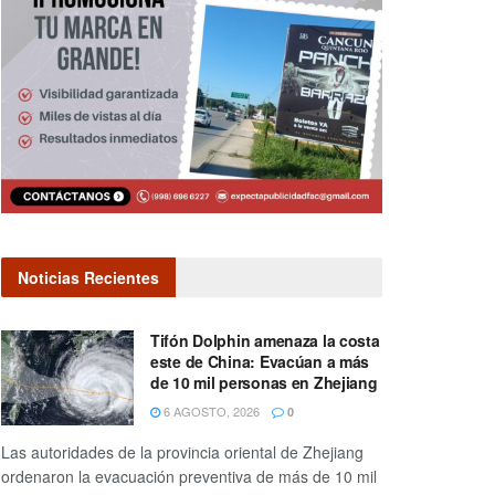
Noticias Recientes
Tifón Dolphin amenaza la costa
este de China: Evacúan a más
de 10 mil personas en Zhejiang
6 AGOSTO, 2026
0
Las autoridades de la provincia oriental de Zhejiang
ordenaron la evacuación preventiva de más de 10 mil