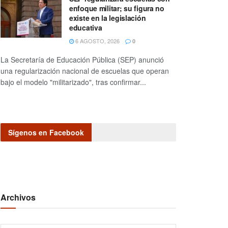
enfoque militar; su figura no
existe en la legislación
educativa
6 AGOSTO, 2026
0
La Secretaría de Educación Pública (SEP) anunció
una regularización nacional de escuelas que operan
bajo el modelo "militarizado", tras confirmar...
Sígenos en Facebook
Archivos